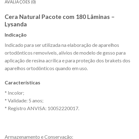
AVALIAÇÕES (0)
Cera Natural Pacote com 180 Lâminas –
Lysanda
Indicação
Indicado para ser utilizada na elaboração de aparelhos
ortodônticos removíveis, alívios de modelo de gesso para
aplicação de resina acrílica e para proteção dos brakets dos
aparelhos ortodônticos quando em uso.
Características
* Incolor;
* Validade: 5 anos;
* Registro ANVISA: 10052220017.
Armazenamento e Conservação: