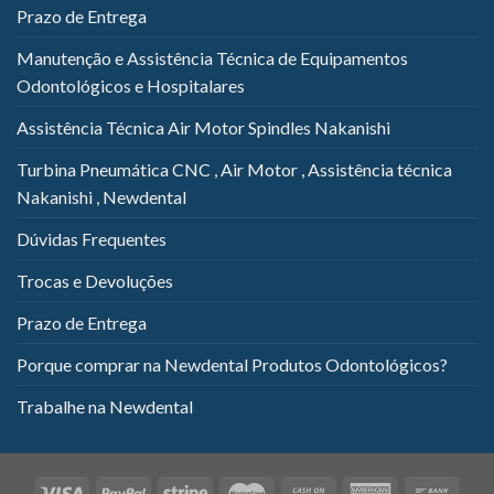
Prazo de Entrega
Manutenção e Assistência Técnica de Equipamentos
Odontológicos e Hospitalares
Assistência Técnica Air Motor Spindles Nakanishi
Turbina Pneumática CNC , Air Motor , Assistência técnica
Nakanishi , Newdental
Dúvidas Frequentes
Trocas e Devoluções
Prazo de Entrega
Porque comprar na Newdental Produtos Odontológicos?
Trabalhe na Newdental