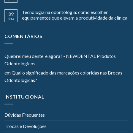
Tecnologia na odontologia: como escolher
09
equipamentos que elevam a produtividade da clínica
dez
COMENTÁRIOS
Quebrei meu dente, e agora? - NEWDENTAL Produtos
Odontológicos
em
Qual o significado das marcações coloridas nas Brocas
Odontológicas?
INSTITUCIONAL
Dúvidas Frequentes
Trocas e Devoluções