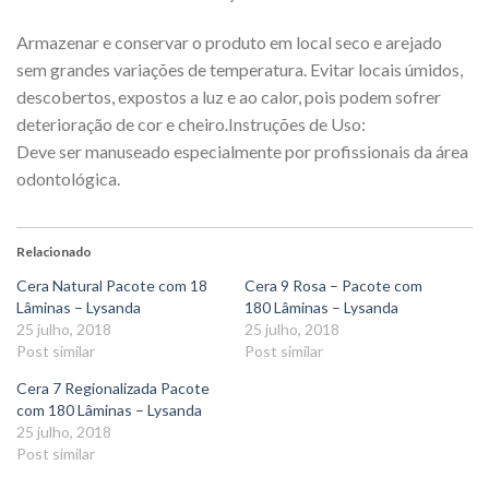
Armazenar e conservar o produto em local seco e arejado
sem grandes variações de temperatura. Evitar locais úmidos,
descobertos, expostos a luz e ao calor, pois podem sofrer
deterioração de cor e cheiro.Instruções de Uso:
Deve ser manuseado especialmente por profissionais da área
odontológica.
Relacionado
Cera Natural Pacote com 18
Cera 9 Rosa – Pacote com
Lâminas – Lysanda
180 Lâminas – Lysanda
25 julho, 2018
25 julho, 2018
Post similar
Post similar
Cera 7 Regionalizada Pacote
com 180 Lâminas – Lysanda
25 julho, 2018
Post similar