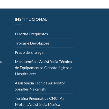
INSTITUCIONAL
Dúvidas Frequentes
Trocas e Devoluções
Prazo de Entrega
as
Manutenção e Assistência Técnica
de Equipamentos Odontológicos e
Hospitalares
Assistência Técnica Air Motor
Spindles Nakanishi
Turbina Pneumática CNC , Air
Motor , Assistência técnica