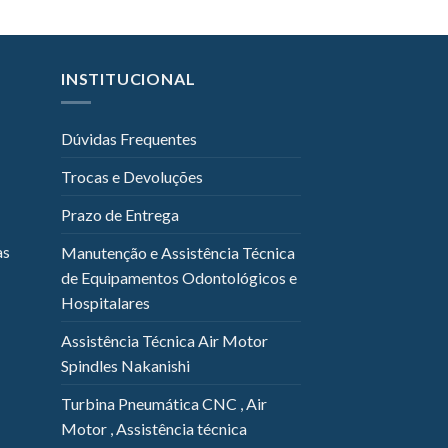
INSTITUCIONAL
Dúvidas Frequentes
Trocas e Devoluções
Prazo de Entrega
as
Manutenção e Assistência Técnica
de Equipamentos Odontológicos e
Hospitalares
Assistência Técnica Air Motor
Spindles Nakanishi
Turbina Pneumática CNC , Air
Motor , Assistência técnica