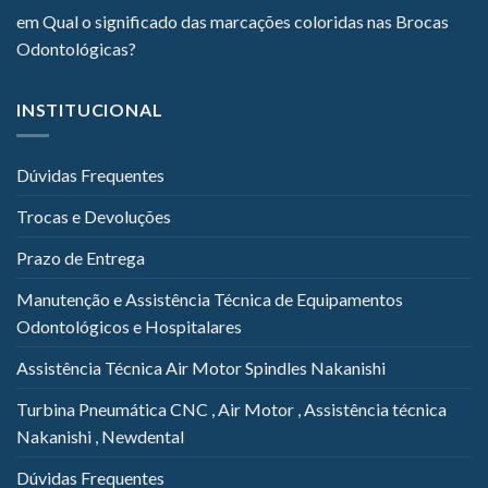
em
Qual o significado das marcações coloridas nas Brocas
Odontológicas?
INSTITUCIONAL
Dúvidas Frequentes
Trocas e Devoluções
Prazo de Entrega
Manutenção e Assistência Técnica de Equipamentos
Odontológicos e Hospitalares
Assistência Técnica Air Motor Spindles Nakanishi
Turbina Pneumática CNC , Air Motor , Assistência técnica
Nakanishi , Newdental
Dúvidas Frequentes