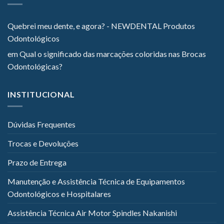
Quebrei meu dente, e agora? - NEWDENTAL Produtos
Odontológicos
em
Qual o significado das marcações coloridas nas Brocas
Odontológicas?
INSTITUCIONAL
Dúvidas Frequentes
Trocas e Devoluções
Prazo de Entrega
Manutenção e Assistência Técnica de Equipamentos
Odontológicos e Hospitalares
Assistência Técnica Air Motor Spindles Nakanishi