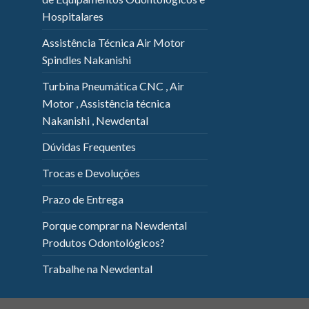
Hospitalares
Assistência Técnica Air Motor
Spindles Nakanishi
Turbina Pneumática CNC , Air
Motor , Assistência técnica
Nakanishi , Newdental
Dúvidas Frequentes
Trocas e Devoluções
Prazo de Entrega
Porque comprar na Newdental
Produtos Odontológicos?
Trabalhe na Newdental