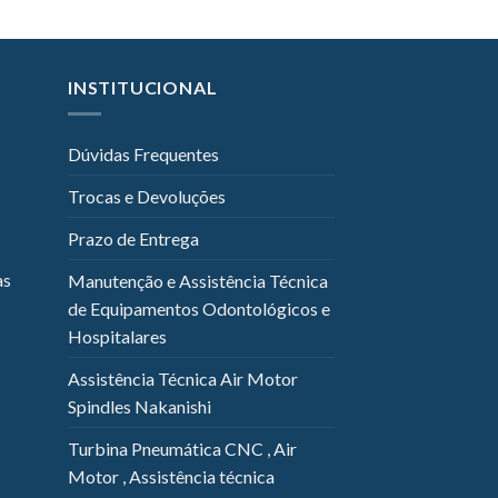
INSTITUCIONAL
Dúvidas Frequentes
Trocas e Devoluções
Prazo de Entrega
as
Manutenção e Assistência Técnica
de Equipamentos Odontológicos e
Hospitalares
Assistência Técnica Air Motor
Spindles Nakanishi
Turbina Pneumática CNC , Air
Motor , Assistência técnica