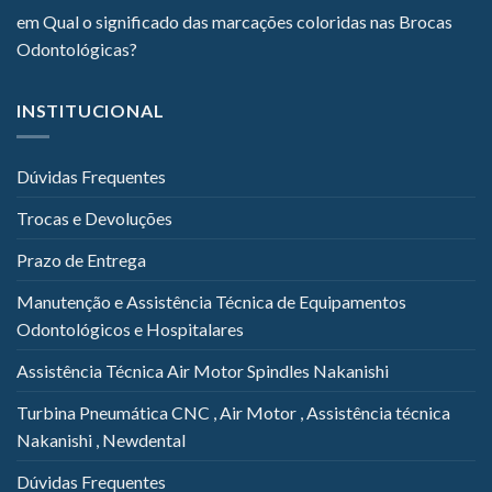
em
Qual o significado das marcações coloridas nas Brocas
Odontológicas?
INSTITUCIONAL
Dúvidas Frequentes
Trocas e Devoluções
Prazo de Entrega
Manutenção e Assistência Técnica de Equipamentos
Odontológicos e Hospitalares
Assistência Técnica Air Motor Spindles Nakanishi
Turbina Pneumática CNC , Air Motor , Assistência técnica
Nakanishi , Newdental
Dúvidas Frequentes