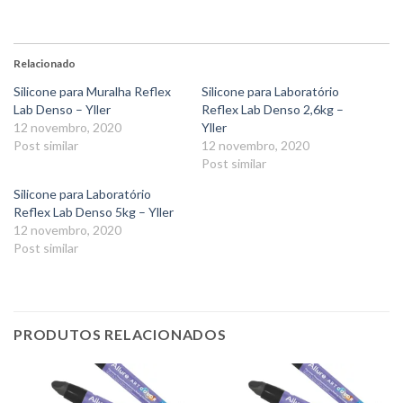
Relacionado
Silicone para Muralha Reflex
Silicone para Laboratório
Lab Denso – Yller
Reflex Lab Denso 2,6kg –
12 novembro, 2020
Yller
Post similar
12 novembro, 2020
Post similar
Silicone para Laboratório
Reflex Lab Denso 5kg – Yller
12 novembro, 2020
Post similar
PRODUTOS RELACIONADOS