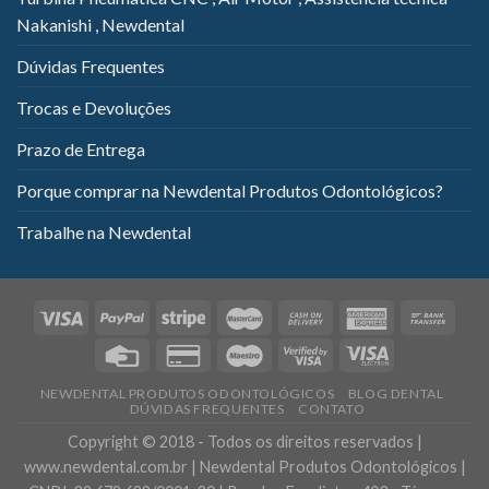
Nakanishi , Newdental
Dúvidas Frequentes
Trocas e Devoluções
Prazo de Entrega
Porque comprar na Newdental Produtos Odontológicos?
Trabalhe na Newdental
NEWDENTAL PRODUTOS ODONTOLÓGICOS
BLOG DENTAL
DÚVIDAS FREQUENTES
CONTATO
Copyright © 2018 - Todos os direitos reservados |
www.newdental.com.br | Newdental Produtos Odontológicos |