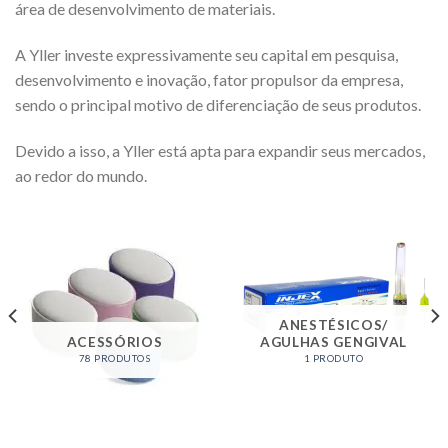
área de desenvolvimento de materiais.
A Yller investe expressivamente seu capital em pesquisa,
desenvolvimento e inovação, fator propulsor da empresa,
sendo o principal motivo de diferenciação de seus produtos.
Devido a isso, a Yller está apta para expandir seus mercados,
ao redor do mundo.
ANESTÉSICOS/
ACESSÓRIOS
AGULHAS GENGIVAL
78 PRODUTOS
1 PRODUTO