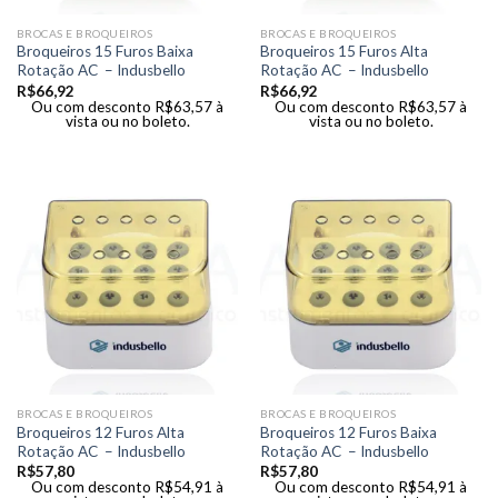
BROCAS E BROQUEIROS
BROCAS E BROQUEIROS
Broqueiros 15 Furos Baixa
Broqueiros 15 Furos Alta
Rotação AC – Indusbello
Rotação AC – Indusbello
R$
66,92
R$
66,92
Ou com desconto
R$
63,57
à
Ou com desconto
R$
63,57
à
vista ou no boleto.
vista ou no boleto.
BROCAS E BROQUEIROS
BROCAS E BROQUEIROS
Broqueiros 12 Furos Alta
Broqueiros 12 Furos Baixa
Rotação AC – Indusbello
Rotação AC – Indusbello
R$
57,80
R$
57,80
Ou com desconto
R$
54,91
à
Ou com desconto
R$
54,91
à