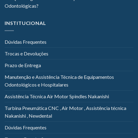
Odontológicas?
INSTITUCIONAL
Dúvidas Frequentes
Trocas e Devoluções
Prazo de Entrega
Manutenção e Assistência Técnica de Equipamentos
Odontológicos e Hospitalares
Assistência Técnica Air Motor Spindles Nakanishi
Turbina Pneumática CNC , Air Motor , Assistência técnica
Nakanishi , Newdental
Dúvidas Frequentes