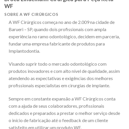
WF
SOBRE A WF CIRÚRGICOS
A WF Cirúrgicos começa no ano de 2.009 na cidade de
Barueri – SP, quando dois profissionais com ampla
experiência no ramo odontológico, decidem em parceria,
fundar uma empresa fabricante de produtos para
Implantodontia.
Visando suprir todo o mercado odontológico com
produtos inovadores e com alto nível de qualidade, assim
atendendo as expectativas e exigências dos melhores
profissionais especialistas em cirurgias de implante.
Sempre em constante expansão a WF Cirúrgicos conta
com a ajuda de seus colaboradores, profissionais
dedicados e preparados a prestar o melhor serviço desde
o início de fabricação até o feedback de um cliente
satisfeito em utilizar um produto WF.