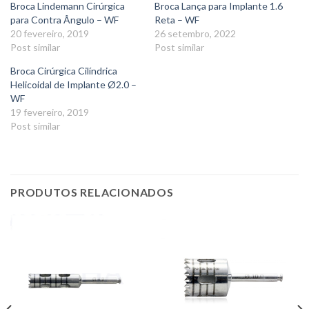
Broca Lindemann Cirúrgica
Broca Lança para Implante 1.6
para Contra Ângulo – WF
Reta – WF
20 fevereiro, 2019
26 setembro, 2022
Post similar
Post similar
Broca Cirúrgica Cilíndrica
Helicoidal de Implante Ø2.0 –
WF
19 fevereiro, 2019
Post similar
PRODUTOS RELACIONADOS