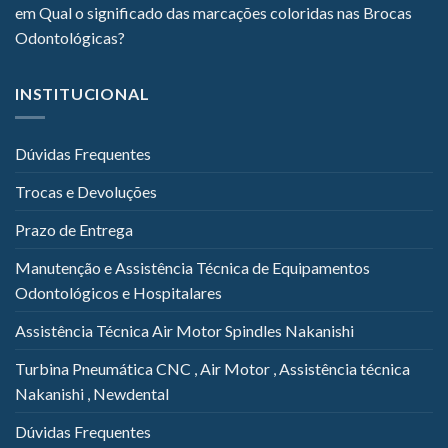
em
Qual o significado das marcações coloridas nas Brocas
Odontológicas?
INSTITUCIONAL
Dúvidas Frequentes
Trocas e Devoluções
Prazo de Entrega
Manutenção e Assistência Técnica de Equipamentos
Odontológicos e Hospitalares
Assistência Técnica Air Motor Spindles Nakanishi
Turbina Pneumática CNC , Air Motor , Assistência técnica
Nakanishi , Newdental
Dúvidas Frequentes