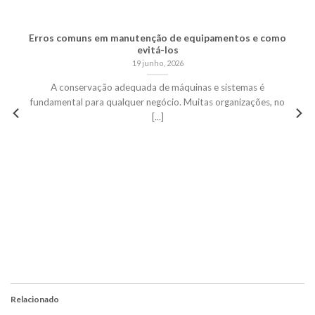
Erros comuns em manutenção de equipamentos e como
evitá-los
19 junho, 2026
A conservação adequada de máquinas e sistemas é
fundamental para qualquer negócio. Muitas organizações, no
[...]
Relacionado