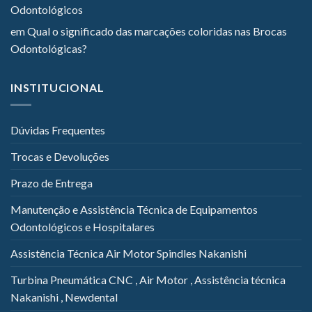
Odontológicos
em
Qual o significado das marcações coloridas nas Brocas
Odontológicas?
INSTITUCIONAL
Dúvidas Frequentes
Trocas e Devoluções
Prazo de Entrega
Manutenção e Assistência Técnica de Equipamentos
Odontológicos e Hospitalares
Assistência Técnica Air Motor Spindles Nakanishi
Turbina Pneumática CNC , Air Motor , Assistência técnica
Nakanishi , Newdental