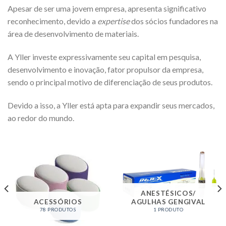
Apesar de ser uma jovem empresa, apresenta significativo
reconhecimento, devido a
expertise
dos sócios fundadores na
área de desenvolvimento de materiais.
A Yller investe expressivamente seu capital em pesquisa,
desenvolvimento e inovação, fator propulsor da empresa,
sendo o principal motivo de diferenciação de seus produtos.
Devido a isso, a Yller está apta para expandir seus mercados,
ao redor do mundo.
ANESTÉSICOS/
ACESSÓRIOS
AGULHAS GENGIVAL
78 PRODUTOS
1 PRODUTO