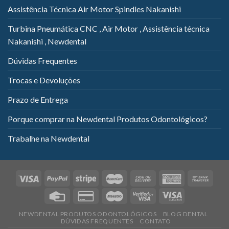
Assistência Técnica Air Motor Spindles Nakanishi
Turbina Pneumática CNC , Air Motor , Assistência técnica
Nakanishi , Newdental
Dúvidas Frequentes
Trocas e Devoluções
Prazo de Entrega
Porque comprar na Newdental Produtos Odontológicos?
Trabalhe na Newdental
NEWDENTAL PRODUTOS ODONTOLÓGICOS
BLOG DENTAL
DÚVIDAS FREQUENTES
CONTATO