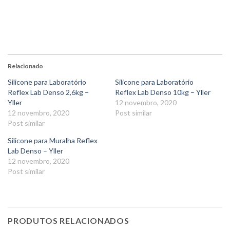
Relacionado
Silicone para Laboratório
Silicone para Laboratório
Reflex Lab Denso 2,6kg –
Reflex Lab Denso 10kg – Yller
Yller
12 novembro, 2020
12 novembro, 2020
Post similar
Post similar
Silicone para Muralha Reflex
Lab Denso – Yller
12 novembro, 2020
Post similar
PRODUTOS RELACIONADOS