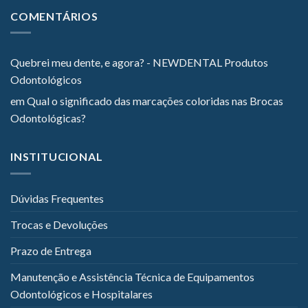
COMENTÁRIOS
Quebrei meu dente, e agora? - NEWDENTAL Produtos
Odontológicos
em
Qual o significado das marcações coloridas nas Brocas
Odontológicas?
INSTITUCIONAL
Dúvidas Frequentes
Trocas e Devoluções
Prazo de Entrega
Manutenção e Assistência Técnica de Equipamentos
Odontológicos e Hospitalares