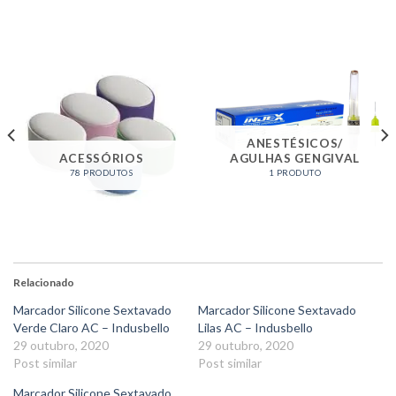
ANESTÉSICOS/
ACESSÓRIOS
AGULHAS GENGIVAL
78 PRODUTOS
1 PRODUTO
Relacionado
Marcador Silicone Sextavado
Marcador Silicone Sextavado
Verde Claro AC – Indusbello
Lilas AC – Indusbello
29 outubro, 2020
29 outubro, 2020
Post similar
Post similar
Marcador Silicone Sextavado