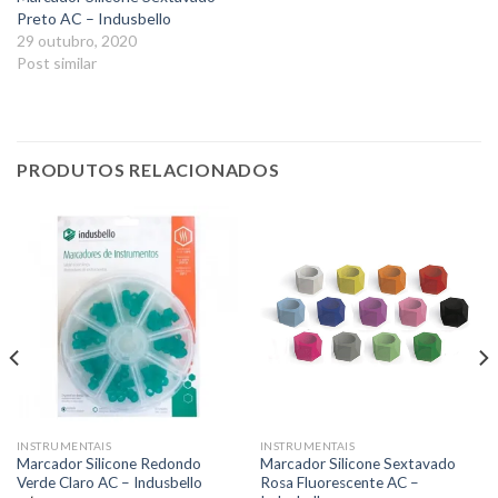
Preto AC – Indusbello
29 outubro, 2020
Post similar
PRODUTOS RELACIONADOS
INSTRUMENTAIS
INSTRUMENTAIS
Marcador Silicone Redondo
Marcador Silicone Sextavado
Verde Claro AC – Indusbello
Rosa Fluorescente AC –