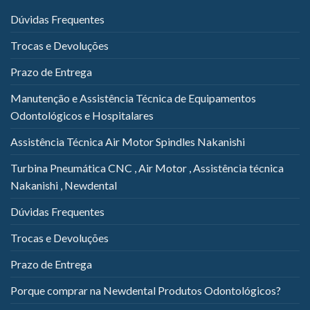
Dúvidas Frequentes
Trocas e Devoluções
Prazo de Entrega
Manutenção e Assistência Técnica de Equipamentos
Odontológicos e Hospitalares
Assistência Técnica Air Motor Spindles Nakanishi
Turbina Pneumática CNC , Air Motor , Assistência técnica
Nakanishi , Newdental
Dúvidas Frequentes
Trocas e Devoluções
Prazo de Entrega
Porque comprar na Newdental Produtos Odontológicos?