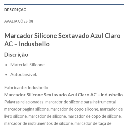
DESCRIÇÃO
AVALIAÇÕES (0)
Marcador Silicone Sextavado Azul Claro
AC – Indusbello
Discrição
Material: Silicone.
Autoclavável.
Fabricante: Indusbello
Marcador Silicone Sextavado Azul Claro AC – Indusbello
Palavras relacionadas: marcador de silicone para instrumental,
marcador pagina silicone, marcador de copo silicone, marcador de
livro silicone, marcador de silicone, marcador de copo de silicone,
marcador de instrumentos de silicone, marcador de taça de