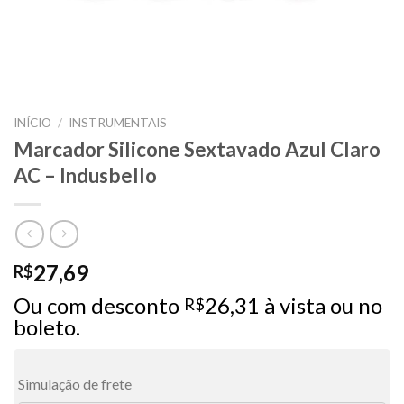
INÍCIO
/
INSTRUMENTAIS
Marcador Silicone Sextavado Azul Claro
AC – Indusbello
27,69
R$
Ou com desconto
26,31
à vista ou no
R$
boleto.
Simulação de frete