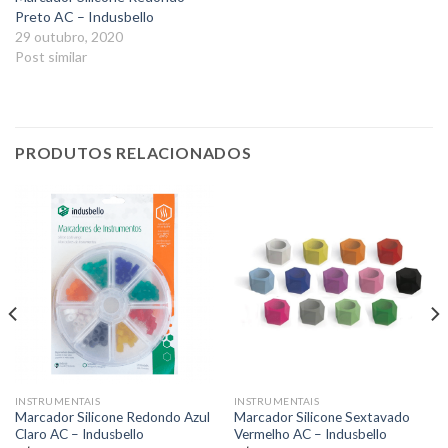
Preto AC – Indusbello
29 outubro, 2020
Post similar
PRODUTOS RELACIONADOS
INSTRUMENTAIS
INSTRUMENTAIS
Marcador Silicone Redondo Azul
Marcador Silicone Sextavado
Claro AC – Indusbello
Vermelho AC – Indusbello