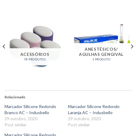
ANESTÉSICOS/
ACESSÓRIOS
AGULHAS GENGIVAL
78 PRODUTOS
1 PRODUTO
Relacionado
Marcador Silicone Redondo
Marcador Silicone Redondo
Branco AC – Indusbello
Laranja AC – Indusbello
29 outubro, 2020
29 outubro, 2020
Post similar
Post similar
Marcador Silicone Redondo