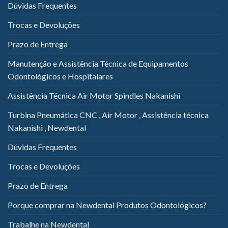
Dúvidas Frequentes
Trocas e Devoluções
Prazo de Entrega
Manutenção e Assistência Técnica de Equipamentos
Odontológicos e Hospitalares
Assistência Técnica Air Motor Spindles Nakanishi
Turbina Pneumática CNC , Air Motor , Assistência técnica
Nakanishi , Newdental
Dúvidas Frequentes
Trocas e Devoluções
Prazo de Entrega
Porque comprar na Newdental Produtos Odontológicos?
Trabalhe na Newdental