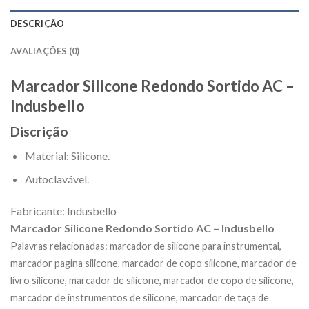
DESCRIÇÃO
AVALIAÇÕES (0)
Marcador Silicone Redondo Sortido AC –
Indusbello
Discrição
Material: Silicone.
Autoclavável.
Fabricante: Indusbello
Marcador Silicone Redondo Sortido AC – Indusbello
Palavras relacionadas: marcador de silicone para instrumental,
marcador pagina silicone, marcador de copo silicone, marcador de
livro silicone, marcador de silicone, marcador de copo de silicone,
marcador de instrumentos de silicone, marcador de taça de