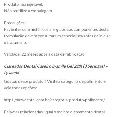
Produto não injetável.
Não reutilize a embalagem.
Precauções:
Pacientes com históricos alérgicos aos componentes desta
formulação devem consultar um especialista antes de iniciar
o tratamento.
Validade: 22 meses após a data de fabricação
Clareador Dental Caseiro Lysmile Gel 22% (3 Seringas) –
Lysanda
Gostou desse produto ? Visite a categoria de polimento e
veja todas opções:
https://newdental.com.br/categoria-produto/polimento/
Palavras relacionadas : qual o melhor clareamento dental