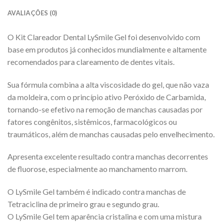
AVALIAÇÕES (0)
O Kit Clareador Dental LySmile Gel foi desenvolvido com
base em produtos já conhecidos mundialmente e altamente
recomendados para clareamento de dentes vitais.
Sua fórmula combina a alta viscosidade do gel, que não vaza
da moldeira, com o princípio ativo Peróxido de Carbamida,
tornando-se efetivo na remoção de manchas causadas por
fatores congênitos, sistêmicos, farmacológicos ou
traumáticos, além de manchas causadas pelo envelhecimento.
Apresenta excelente resultado contra manchas decorrentes
de fluorose, especialmente ao manchamento marrom.
O LySmile Gel também é indicado contra manchas de
Tetraciclina de primeiro grau e segundo grau.
O LySmile Gel tem aparência cristalina e com uma mistura