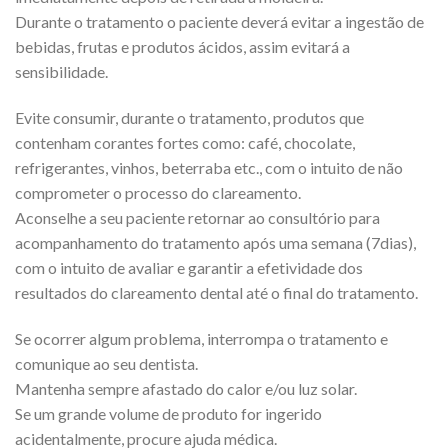
Durante o tratamento o paciente deverá evitar a ingestão de
bebidas, frutas e produtos ácidos, assim evitará a
sensibilidade.
Evite consumir, durante o tratamento, produtos que
contenham corantes fortes como: café, chocolate,
refrigerantes, vinhos, beterraba etc., com o intuito de não
comprometer o processo do clareamento.
Aconselhe a seu paciente retornar ao consultório para
acompanhamento do tratamento após uma semana (7dias),
com o intuito de avaliar e garantir a efetividade dos
resultados do clareamento dental até o final do tratamento.
Se ocorrer algum problema, interrompa o tratamento e
comunique ao seu dentista.
Mantenha sempre afastado do calor e/ou luz solar.
Se um grande volume de produto for ingerido
acidentalmente, procure ajuda médica.