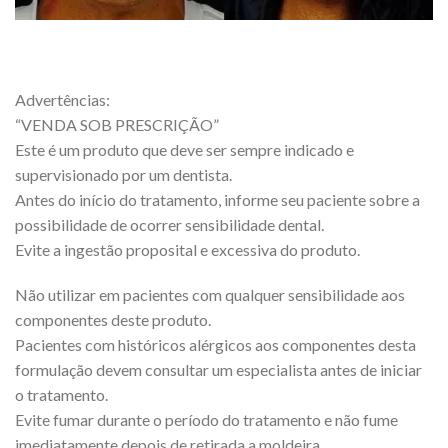
Advertências:
“VENDA SOB PRESCRIÇÃO”
Este é um produto que deve ser sempre indicado e
supervisionado por um dentista.
Antes do início do tratamento, informe seu paciente sobre a
possibilidade de ocorrer sensibilidade dental.
Evite a ingestão proposital e excessiva do produto.
Não utilizar em pacientes com qualquer sensibilidade aos
componentes deste produto.
Pacientes com históricos alérgicos aos componentes desta
formulação devem consultar um especialista antes de iniciar
o tratamento.
Evite fumar durante o período do tratamento e não fume
imediatamente depois de retirada a moldeira.