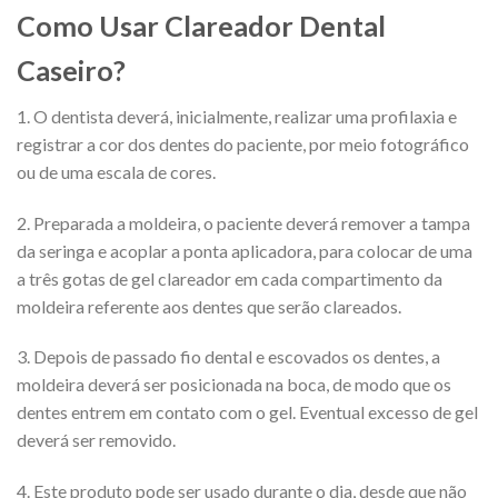
Como Usar Clareador Dental
Caseiro?
1. O dentista deverá, inicialmente, realizar uma profilaxia e
registrar a cor dos dentes do paciente, por meio fotográfico
ou de uma escala de cores.
2. Preparada a moldeira, o paciente deverá remover a tampa
da seringa e acoplar a ponta aplicadora, para colocar de uma
a três gotas de gel clareador em cada compartimento da
moldeira referente aos dentes que serão clareados.
3. Depois de passado fio dental e escovados os dentes, a
moldeira deverá ser posicionada na boca, de modo que os
dentes entrem em contato com o gel. Eventual excesso de gel
deverá ser removido.
4. Este produto pode ser usado durante o dia, desde que não