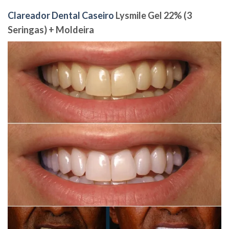
Clareador Dental Caseiro
Lysmile Gel 22% (3
Seringas) + Moldeira