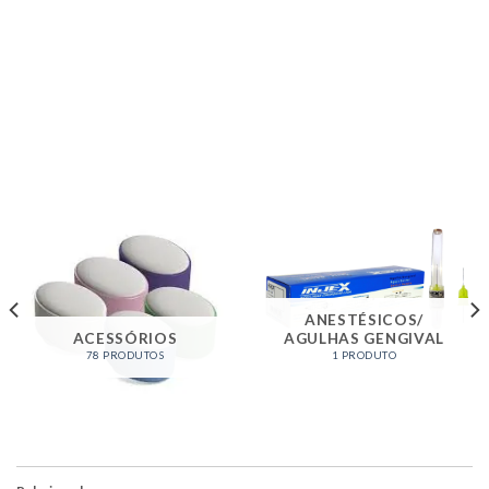
ANESTÉSICOS/
ACESSÓRIOS
AGULHAS GENGIVAL
78 PRODUTOS
1 PRODUTO