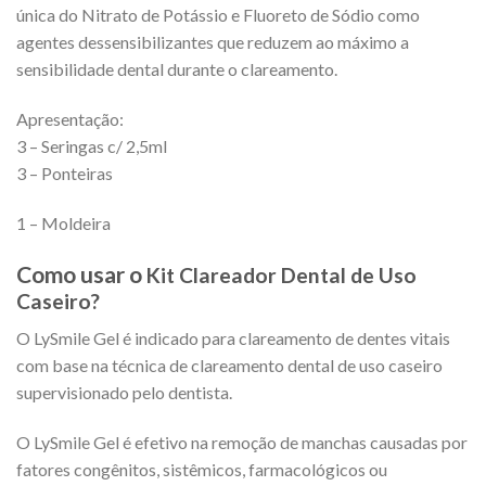
única do Nitrato de Potássio e Fluoreto de Sódio como
agentes dessensibilizantes que reduzem ao máximo a
sensibilidade dental durante o clareamento.
Apresentação:
3 – Seringas c/ 2,5ml
3 – Ponteiras
1 – Moldeira
Como usar o
Kit Clareador Dental de Uso
Caseiro?
O LySmile Gel é indicado para clareamento de dentes vitais
com base na técnica de clareamento dental de uso caseiro
supervisionado pelo dentista.
O LySmile Gel é efetivo na remoção de manchas causadas por
fatores congênitos, sistêmicos, farmacológicos ou