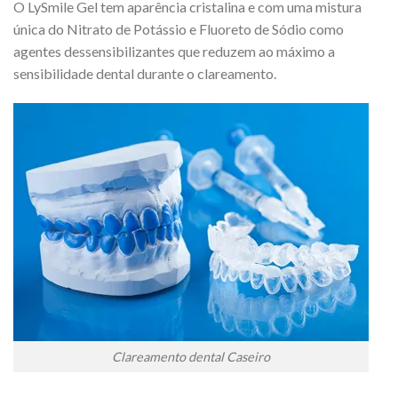
O LySmile Gel tem aparência cristalina e com uma mistura
única do Nitrato de Potássio e Fluoreto de Sódio como
agentes dessensibilizantes que reduzem ao máximo a
sensibilidade dental durante o clareamento.
Clareamento dental Caseiro