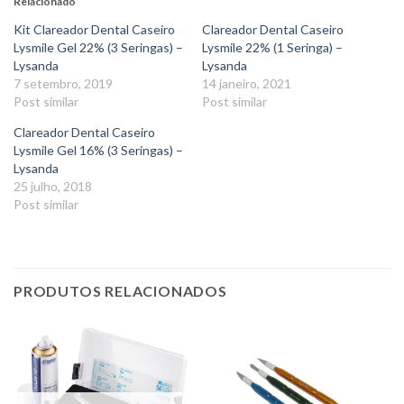
Relacionado
Kit Clareador Dental Caseiro
Clareador Dental Caseiro
Lysmile Gel 22% (3 Seringas) –
Lysmile 22% (1 Seringa) –
Lysanda
Lysanda
7 setembro, 2019
14 janeiro, 2021
Post similar
Post similar
Clareador Dental Caseiro
Lysmile Gel 16% (3 Seringas) –
Lysanda
25 julho, 2018
Post similar
PRODUTOS RELACIONADOS