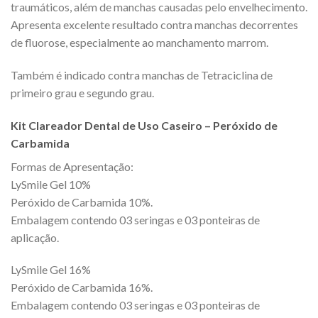
traumáticos, além de manchas causadas pelo envelhecimento.
Apresenta excelente resultado contra manchas decorrentes
de fluorose, especialmente ao manchamento marrom.
Também é indicado contra manchas de Tetraciclina de
primeiro grau e segundo grau.
Kit Clareador Dental de Uso Caseiro – Peróxido de
Carbamida
Formas de Apresentação:
LySmile Gel 10%
Peróxido de Carbamida 10%.
Embalagem contendo 03 seringas e 03 ponteiras de
aplicação.
LySmile Gel 16%
Peróxido de Carbamida 16%.
Embalagem contendo 03 seringas e 03 ponteiras de