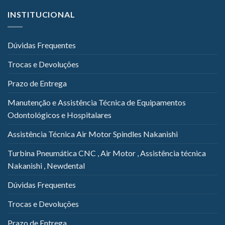
INSTITUCIONAL
Dúvidas Frequentes
Trocas e Devoluções
Prazo de Entrega
Manutenção e Assistência Técnica de Equipamentos
Odontológicos e Hospitalares
Assistência Técnica Air Motor Spindles Nakanishi
Turbina Pneumática CNC , Air Motor , Assistência técnica
Nakanishi , Newdental
Dúvidas Frequentes
Trocas e Devoluções
Prazo de Entrega