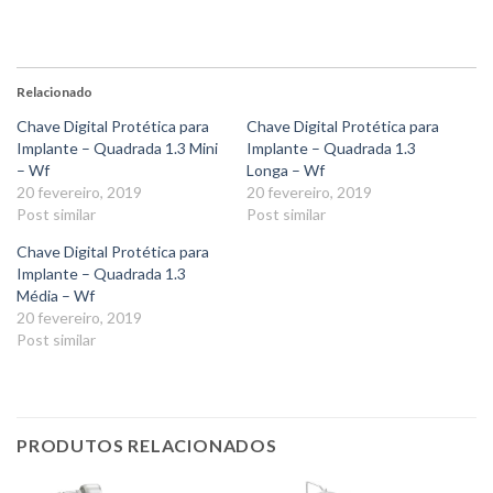
Relacionado
Chave Digital Protética para
Chave Digital Protética para
Implante – Quadrada 1.3 Mini
Implante – Quadrada 1.3
– Wf
Longa – Wf
20 fevereiro, 2019
20 fevereiro, 2019
Post similar
Post similar
Chave Digital Protética para
Implante – Quadrada 1.3
Média – Wf
20 fevereiro, 2019
Post similar
PRODUTOS RELACIONADOS