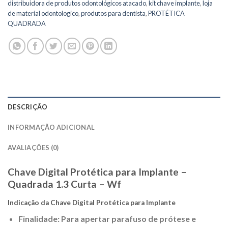
distribuidora de produtos odontológicos atacado
,
kit chave implante
,
loja
de material odontologico
,
produtos para dentista
,
PROTÉTICA
QUADRADA
DESCRIÇÃO
INFORMAÇÃO ADICIONAL
AVALIAÇÕES (0)
Chave Digital Protética para Implante –
Quadrada 1.3 Curta – Wf
Indicação da Chave Digital Protética para Implante
Finalidade: Para apertar parafuso de prótese e