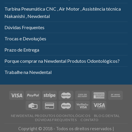
Turbina Pneumática CNC , Air Motor , Assistência técnica
Nakanishi , Newdental
Dúvidas Frequentes
Trocas e Devoluções
Prazo de Entrega
Porque comprar na Newdental Produtos Odontológicos?
Trabalhe na Newdental
NEWDENTAL PRODUTOS ODONTOLÓGICOS
BLOG DENTAL
DÚVIDAS FREQUENTES
CONTATO
Copyright © 2018 - Todos os direitos reservados |