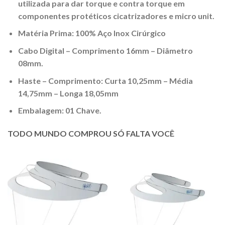
utilizada para dar torque e contra torque em
componentes protéticos cicatrizadores e micro unit.
Matéria Prima: 100% Aço Inox Cirúrgico
Cabo Digital – Comprimento 16mm – Diâmetro
08mm.
Haste – Comprimento: Curta 10,25mm – Média
14,75mm – Longa 18,05mm
Embalagem: 01 Chave.
TODO MUNDO COMPROU SÓ FALTA VOCÊ