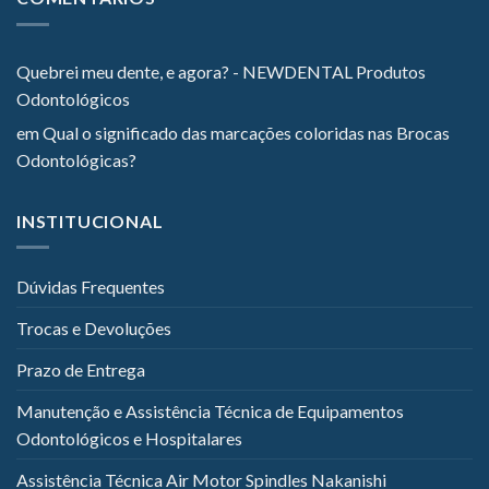
Quebrei meu dente, e agora? - NEWDENTAL Produtos
Odontológicos
em
Qual o significado das marcações coloridas nas Brocas
Odontológicas?
INSTITUCIONAL
Dúvidas Frequentes
Trocas e Devoluções
Prazo de Entrega
Manutenção e Assistência Técnica de Equipamentos
Odontológicos e Hospitalares
Assistência Técnica Air Motor Spindles Nakanishi