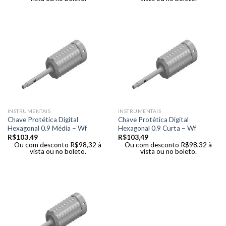
INSTRUMENTAIS
INSTRUMENTAIS
Chave Protética Digital
Chave Protética Digital
Hexagonal 0.9 Média – Wf
Hexagonal 0.9 Curta – Wf
R$
103,49
R$
103,49
Ou com desconto
R$
98,32
à
Ou com desconto
R$
98,32
à
vista ou no boleto.
vista ou no boleto.