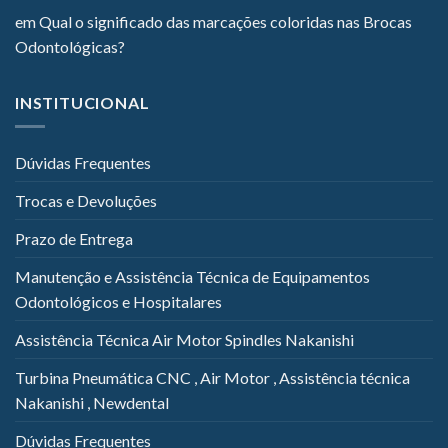
em
Qual o significado das marcações coloridas nas Brocas
Odontológicas?
INSTITUCIONAL
Dúvidas Frequentes
Trocas e Devoluções
Prazo de Entrega
Manutenção e Assistência Técnica de Equipamentos
Odontológicos e Hospitalares
Assistência Técnica Air Motor Spindles Nakanishi
Turbina Pneumática CNC , Air Motor , Assistência técnica
Nakanishi , Newdental
Dúvidas Frequentes