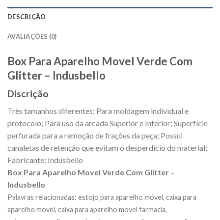
DESCRIÇÃO
AVALIAÇÕES (0)
Box Para Aparelho Movel Verde Com
Glitter – Indusbello
Discrição
Três tamanhos diferentes; Para moldagem individual e
protocolo; Para uso da arcada Superior e Inferior; Superfície
perfurada para a remoção de frações da peça; Possui
canaletas de retenção que evitam o desperdício do material;
Fabricante: Indusbello
Box Para Aparelho Movel Verde Com Glitter –
Indusbello
Palavras relacionadas: estojo para aparelho móvel, caixa para
aparelho movel, caixa para aparelho movel farmacia,