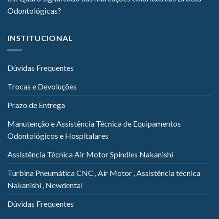
Odontológicas?
INSTITUCIONAL
Dúvidas Frequentes
Trocas e Devoluções
Prazo de Entrega
Manutenção e Assistência Técnica de Equipamentos
Odontológicos e Hospitalares
Assistência Técnica Air Motor Spindles Nakanishi
Turbina Pneumática CNC , Air Motor , Assistência técnica
Nakanishi , Newdental
Dúvidas Frequentes