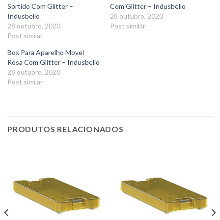
Sortido Com Glitter –
Com Glitter – Indusbello
Indusbello
28 outubro, 2020
28 outubro, 2020
Post similar
Post similar
Box Para Aparelho Movel
Rosa Com Glitter – Indusbello
28 outubro, 2020
Post similar
PRODUTOS RELACIONADOS