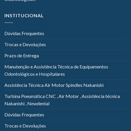
INSTITUCIONAL
Dúvidas Frequentes
Trocas e Devoluções
Prazo de Entrega
Manutenção e Assistência Técnica de Equipamentos
Odontológicos e Hospitalares
Assistência Técnica Air Motor Spindles Nakanishi
Turbina Pneumática CNC , Air Motor , Assistência técnica
Nakanishi , Newdental
Dúvidas Frequentes
Trocas e Devoluções