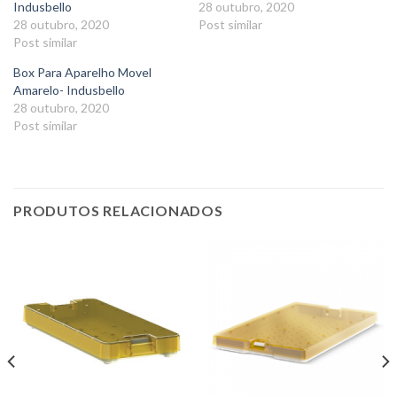
Indusbello
28 outubro, 2020
28 outubro, 2020
Post similar
Post similar
Box Para Aparelho Movel
Amarelo- Indusbello
28 outubro, 2020
Post similar
PRODUTOS RELACIONADOS