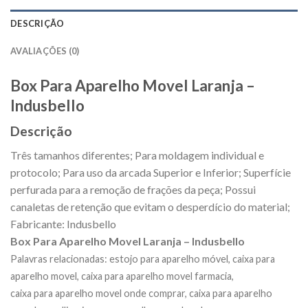
DESCRIÇÃO
AVALIAÇÕES (0)
Box Para Aparelho Movel Laranja –
Indusbello
Descrição
Três tamanhos diferentes; Para moldagem individual e
protocolo; Para uso da arcada Superior e Inferior; Superfície
perfurada para a remoção de frações da peça; Possui
canaletas de retenção que evitam o desperdício do material;
Fabricante: Indusbello
Box Para Aparelho Movel Laranja – Indusbello
Palavras relacionadas: estojo para aparelho móvel, caixa para
aparelho movel, caixa para aparelho movel farmacia,
caixa para aparelho movel onde comprar, caixa para aparelho