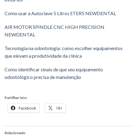
Como usar a Autoclave 5 Litros STER5 NEWDENTAL
AIR MOTOR SPINDLE CNC HIGH PRECISION
NEWDENTAL
Tecnologia na odontologia: como escolher equipamentos
que elevam a produtividade da clínica
Como identificar sinais de que seu equipamento
odontológico precisa de manutenção
Partilhar isto:
Facebook
18+
Relacionado