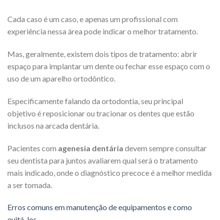
Cada caso é um caso, e apenas um profissional com
experiência nessa área pode indicar o melhor tratamento.
Mas, geralmente, existem dois tipos de tratamento: abrir
espaço para implantar um dente ou fechar esse espaço com o
uso de um aparelho ortodôntico.
Especificamente falando da ortodontia, seu principal
objetivo é reposicionar ou tracionar os dentes que estão
inclusos na arcada dentária.
Pacientes com
agenesia dentária
devem sempre consultar
seu dentista para juntos avaliarem qual será o tratamento
mais indicado, onde o diagnóstico precoce é a melhor medida
a ser tomada.
Erros comuns em manutenção de equipamentos e como
evitá-los