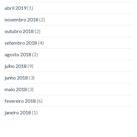
abril 2019
(1)
novembro 2018
(2)
outubro 2018
(2)
setembro 2018
(4)
agosto 2018
(2)
julho 2018
(9)
junho 2018
(3)
maio 2018
(3)
fevereiro 2018
(6)
janeiro 2018
(1)