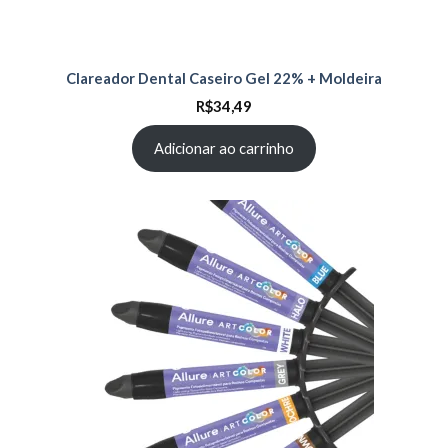
Clareador Dental Caseiro Gel 22% + Moldeira
R$
34,49
Adicionar ao carrinho