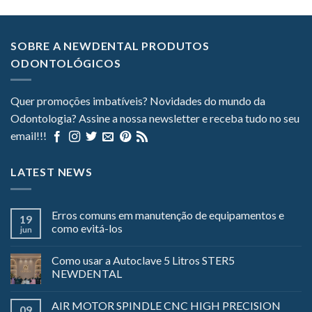
SOBRE A NEWDENTAL PRODUTOS
ODONTOLÓGICOS
Quer promoções imbatíveis? Novidades do mundo da
Odontologia? Assine a nossa newsletter e receba tudo no seu
email!!!
LATEST NEWS
Erros comuns em manutenção de equipamentos e
19
como evitá-los
jun
Como usar a Autoclave 5 Litros STER5
NEWDENTAL
AIR MOTOR SPINDLE CNC HIGH PRECISION
09