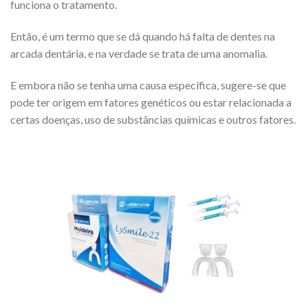
funciona o tratamento.
Então, é um termo que se dá quando há falta de dentes na
arcada dentária, e na verdade se trata de uma anomalia.
E embora não se tenha uma causa específica, sugere-se que
pode ter origem em fatores genéticos ou estar relacionada a
certas doenças, uso de substâncias químicas e outros fatores.