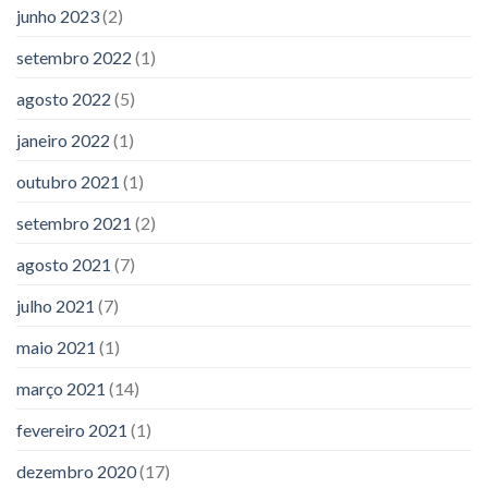
junho 2023
(2)
setembro 2022
(1)
agosto 2022
(5)
janeiro 2022
(1)
outubro 2021
(1)
setembro 2021
(2)
agosto 2021
(7)
julho 2021
(7)
maio 2021
(1)
março 2021
(14)
fevereiro 2021
(1)
dezembro 2020
(17)