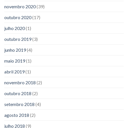
novembro 2020
(39)
outubro 2020
(17)
julho 2020
(1)
outubro 2019
(3)
junho 2019
(4)
maio 2019
(1)
abril 2019
(1)
novembro 2018
(2)
outubro 2018
(2)
setembro 2018
(4)
agosto 2018
(2)
julho 2018
(9)