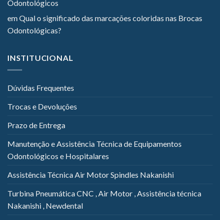
Odontológicos
em
Qual o significado das marcações coloridas nas Brocas
Odontológicas?
INSTITUCIONAL
Dúvidas Frequentes
Trocas e Devoluções
Prazo de Entrega
Manutenção e Assistência Técnica de Equipamentos
Odontológicos e Hospitalares
Assistência Técnica Air Motor Spindles Nakanishi
Turbina Pneumática CNC , Air Motor , Assistência técnica
Nakanishi , Newdental