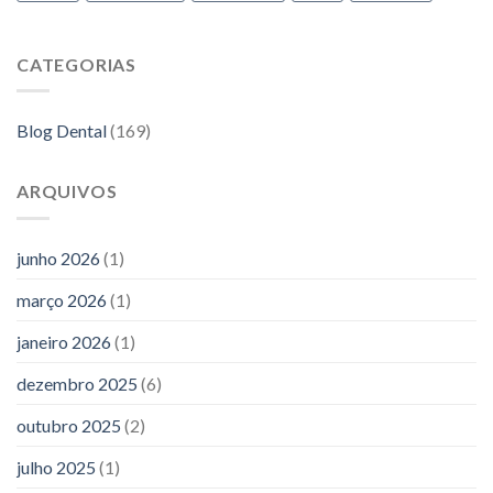
CATEGORIAS
Blog Dental
(169)
ARQUIVOS
junho 2026
(1)
março 2026
(1)
janeiro 2026
(1)
dezembro 2025
(6)
outubro 2025
(2)
julho 2025
(1)