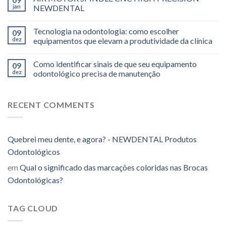
jan
NEWDENTAL
Tecnologia na odontologia: como escolher
09
dez
equipamentos que elevam a produtividade da clínica
Como identificar sinais de que seu equipamento
09
dez
odontológico precisa de manutenção
RECENT COMMENTS
Quebrei meu dente, e agora? - NEWDENTAL Produtos
Odontológicos
em
Qual o significado das marcações coloridas nas Brocas
Odontológicas?
TAG CLOUD