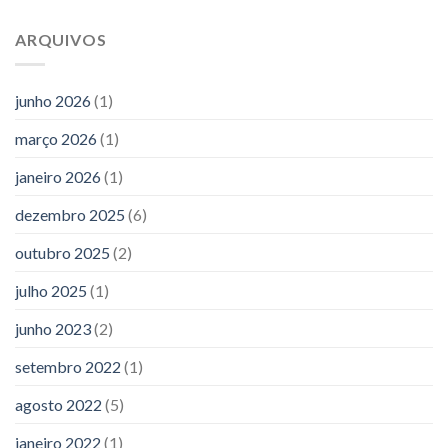
ARQUIVOS
junho 2026
(1)
março 2026
(1)
janeiro 2026
(1)
dezembro 2025
(6)
outubro 2025
(2)
julho 2025
(1)
junho 2023
(2)
setembro 2022
(1)
agosto 2022
(5)
janeiro 2022
(1)