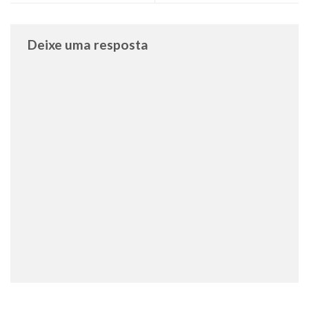
Deixe uma resposta