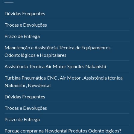
Dúvidas Frequentes
Trocas e Devoluções
Prazo de Entrega
Manutenção e Assistência Técnica de Equipamentos
Odontológicos e Hospitalares
Assistência Técnica Air Motor Spindles Nakanishi
Turbina Pneumática CNC , Air Motor , Assistência técnica
Nakanishi , Newdental
Dúvidas Frequentes
Trocas e Devoluções
Prazo de Entrega
Porque comprar na Newdental Produtos Odontológicos?