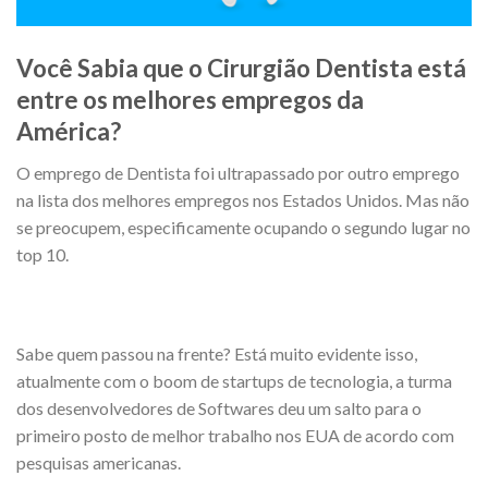
Você Sabia que o Cirurgião Dentista está
entre os melhores empregos da
América?
O emprego de Dentista foi ultrapassado por outro emprego
na lista dos melhores empregos nos Estados Unidos. Mas não
se preocupem, especificamente ocupando o segundo lugar no
top 10.
Sabe quem passou na frente? Está muito evidente isso,
atualmente com o boom de startups de tecnologia, a turma
dos desenvolvedores de Softwares deu um salto para o
primeiro posto de melhor trabalho nos EUA de acordo com
pesquisas americanas.