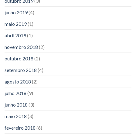
outubro 2019
(3)
junho 2019
(4)
maio 2019
(1)
abril 2019
(1)
novembro 2018
(2)
outubro 2018
(2)
setembro 2018
(4)
agosto 2018
(2)
julho 2018
(9)
junho 2018
(3)
maio 2018
(3)
fevereiro 2018
(6)