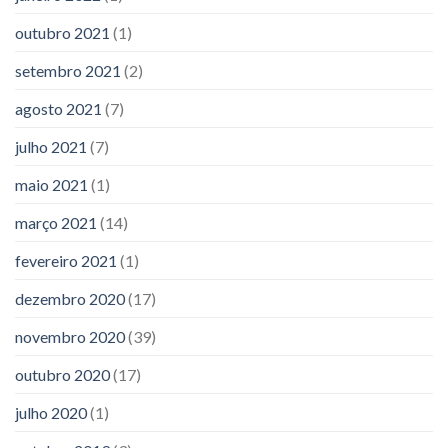
outubro 2021
(1)
setembro 2021
(2)
agosto 2021
(7)
julho 2021
(7)
maio 2021
(1)
março 2021
(14)
fevereiro 2021
(1)
dezembro 2020
(17)
novembro 2020
(39)
outubro 2020
(17)
julho 2020
(1)