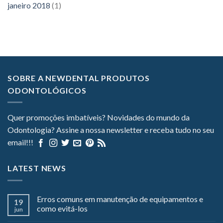
janeiro 2018
(1)
SOBRE A NEWDENTAL PRODUTOS
ODONTOLÓGICOS
Quer promoções imbatíveis? Novidades do mundo da
Odontologia? Assine a nossa newsletter e receba tudo no seu
email!!!
LATEST NEWS
Erros comuns em manutenção de equipamentos e
19
como evitá-los
jun