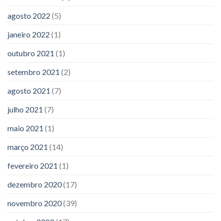
agosto 2022
(5)
janeiro 2022
(1)
outubro 2021
(1)
setembro 2021
(2)
agosto 2021
(7)
julho 2021
(7)
maio 2021
(1)
março 2021
(14)
fevereiro 2021
(1)
dezembro 2020
(17)
novembro 2020
(39)