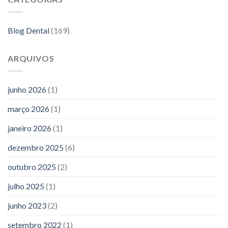
Blog Dental
(169)
ARQUIVOS
junho 2026
(1)
março 2026
(1)
janeiro 2026
(1)
dezembro 2025
(6)
outubro 2025
(2)
julho 2025
(1)
junho 2023
(2)
setembro 2022
(1)