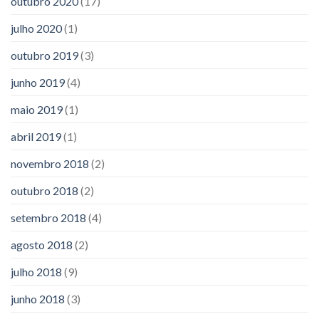
outubro 2020
(17)
julho 2020
(1)
outubro 2019
(3)
junho 2019
(4)
maio 2019
(1)
abril 2019
(1)
novembro 2018
(2)
outubro 2018
(2)
setembro 2018
(4)
agosto 2018
(2)
julho 2018
(9)
junho 2018
(3)