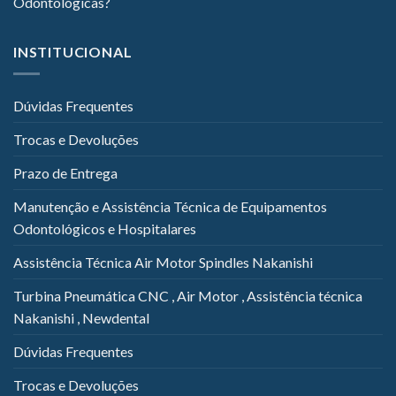
Odontológicas?
INSTITUCIONAL
Dúvidas Frequentes
Trocas e Devoluções
Prazo de Entrega
Manutenção e Assistência Técnica de Equipamentos
Odontológicos e Hospitalares
Assistência Técnica Air Motor Spindles Nakanishi
Turbina Pneumática CNC , Air Motor , Assistência técnica
Nakanishi , Newdental
Dúvidas Frequentes
Trocas e Devoluções