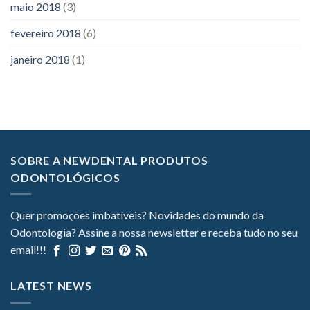
maio 2018
(3)
fevereiro 2018
(6)
janeiro 2018
(1)
SOBRE A NEWDENTAL PRODUTOS
ODONTOLÓGICOS
Quer promoções imbatíveis? Novidades do mundo da
Odontologia? Assine a nossa newsletter e receba tudo no seu
email!!!
LATEST NEWS