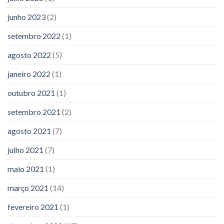
junho 2023
(2)
setembro 2022
(1)
agosto 2022
(5)
janeiro 2022
(1)
outubro 2021
(1)
setembro 2021
(2)
agosto 2021
(7)
julho 2021
(7)
maio 2021
(1)
março 2021
(14)
fevereiro 2021
(1)