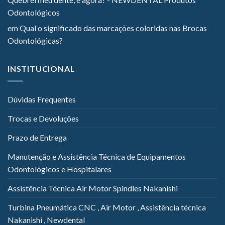
Odontológicos
em
Qual o significado das marcações coloridas nas Brocas
Odontológicas?
INSTITUCIONAL
Dúvidas Frequentes
Trocas e Devoluções
Prazo de Entrega
Manutenção e Assistência Técnica de Equipamentos
Odontológicos e Hospitalares
Assistência Técnica Air Motor Spindles Nakanishi
Turbina Pneumática CNC , Air Motor , Assistência técnica
Nakanishi , Newdental