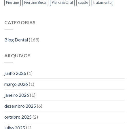
Piercing
Piercing Bucal
Piercing Oral
saúde
tratamento
CATEGORIAS
Blog Dental
(169)
ARQUIVOS
junho 2026
(1)
março 2026
(1)
janeiro 2026
(1)
dezembro 2025
(6)
outubro 2025
(2)
julho 2025
(1)