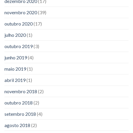
dezembro 2020
(17)
novembro 2020
(39)
outubro 2020
(17)
julho 2020
(1)
outubro 2019
(3)
junho 2019
(4)
maio 2019
(1)
abril 2019
(1)
novembro 2018
(2)
outubro 2018
(2)
setembro 2018
(4)
agosto 2018
(2)