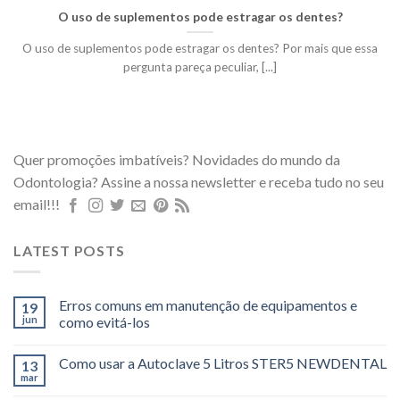
O uso de suplementos pode estragar os dentes?
O uso de suplementos pode estragar os dentes? Por mais que essa
pergunta pareça peculiar, [...]
Quer promoções imbatíveis? Novidades do mundo da
Odontologia? Assine a nossa newsletter e receba tudo no seu
email!!!
LATEST POSTS
Erros comuns em manutenção de equipamentos e
19
jun
como evitá-los
Como usar a Autoclave 5 Litros STER5 NEWDENTAL
13
mar