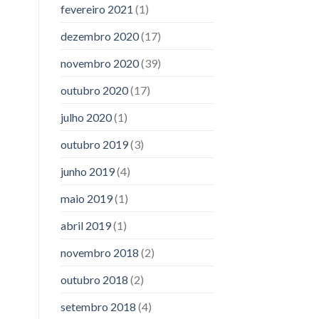
fevereiro 2021
(1)
dezembro 2020
(17)
novembro 2020
(39)
outubro 2020
(17)
julho 2020
(1)
outubro 2019
(3)
junho 2019
(4)
maio 2019
(1)
abril 2019
(1)
novembro 2018
(2)
outubro 2018
(2)
setembro 2018
(4)