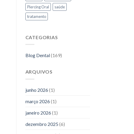
Piercing Oral
saúde
tratamento
CATEGORIAS
Blog Dental
(169)
ARQUIVOS
junho 2026
(1)
março 2026
(1)
janeiro 2026
(1)
dezembro 2025
(6)