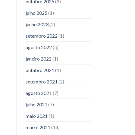
outubro 2025
(2)
julho 2025
(1)
junho 2023
(2)
setembro 2022
(1)
agosto 2022
(5)
janeiro 2022
(1)
outubro 2021
(1)
setembro 2021
(2)
agosto 2021
(7)
julho 2021
(7)
maio 2021
(1)
março 2021
(14)