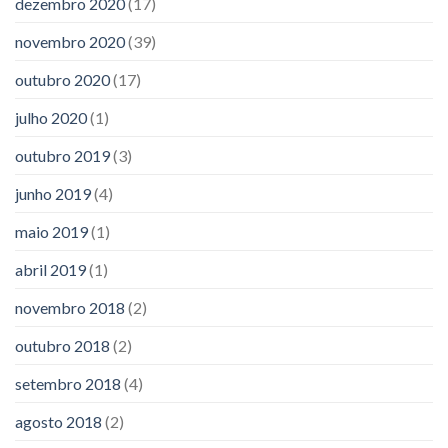
dezembro 2020
(17)
novembro 2020
(39)
outubro 2020
(17)
julho 2020
(1)
outubro 2019
(3)
junho 2019
(4)
maio 2019
(1)
abril 2019
(1)
novembro 2018
(2)
outubro 2018
(2)
setembro 2018
(4)
agosto 2018
(2)