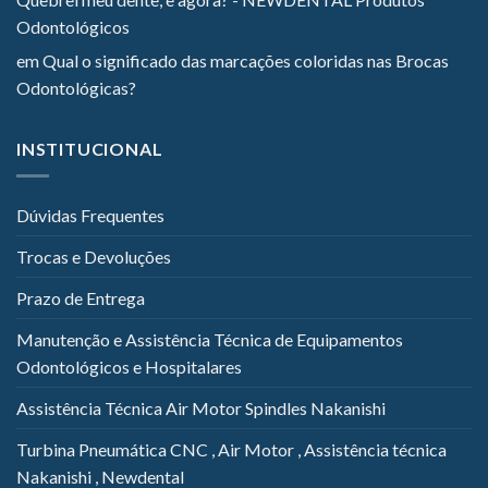
Odontológicos
em
Qual o significado das marcações coloridas nas Brocas
Odontológicas?
INSTITUCIONAL
Dúvidas Frequentes
Trocas e Devoluções
Prazo de Entrega
Manutenção e Assistência Técnica de Equipamentos
Odontológicos e Hospitalares
Assistência Técnica Air Motor Spindles Nakanishi
Turbina Pneumática CNC , Air Motor , Assistência técnica
Nakanishi , Newdental