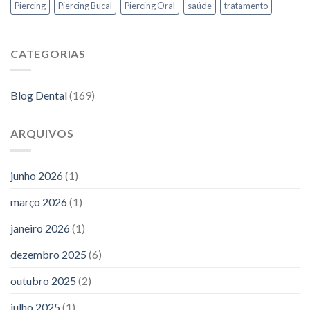
Piercing
Piercing Bucal
Piercing Oral
saúde
tratamento
CATEGORIAS
Blog Dental
(169)
ARQUIVOS
junho 2026
(1)
março 2026
(1)
janeiro 2026
(1)
dezembro 2025
(6)
outubro 2025
(2)
julho 2025
(1)