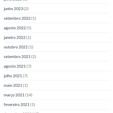
junho 2023
(2)
setembro 2022
(1)
agosto 2022
(5)
janeiro 2022
(1)
outubro 2021
(1)
setembro 2021
(2)
agosto 2021
(7)
julho 2021
(7)
maio 2021
(1)
março 2021
(14)
fevereiro 2021
(1)