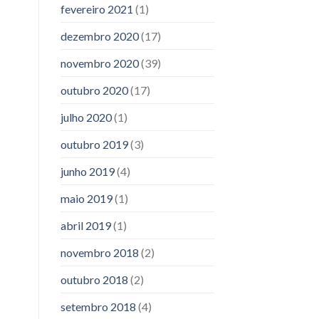
fevereiro 2021
(1)
dezembro 2020
(17)
novembro 2020
(39)
outubro 2020
(17)
julho 2020
(1)
outubro 2019
(3)
junho 2019
(4)
maio 2019
(1)
abril 2019
(1)
novembro 2018
(2)
outubro 2018
(2)
setembro 2018
(4)