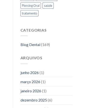
Piercing Oral
saúde
tratamento
CATEGORIAS
Blog Dental
(169)
ARQUIVOS
junho 2026
(1)
março 2026
(1)
janeiro 2026
(1)
dezembro 2025
(6)