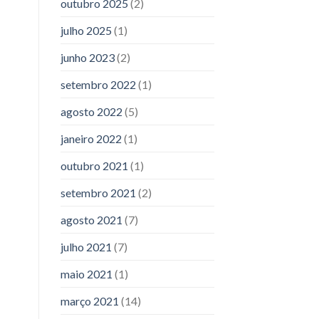
outubro 2025
(2)
julho 2025
(1)
junho 2023
(2)
setembro 2022
(1)
agosto 2022
(5)
janeiro 2022
(1)
outubro 2021
(1)
setembro 2021
(2)
agosto 2021
(7)
julho 2021
(7)
maio 2021
(1)
março 2021
(14)