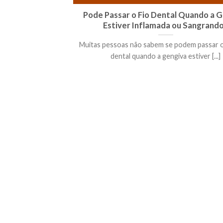
Pode Passar o Fio Dental Quando a 
Estiver Inflamada ou Sangrand
Muitas pessoas não sabem se podem passar o
dental quando a gengiva estiver [...]