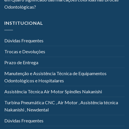
Odontológicas?
INSTITUCIONAL
Dúvidas Frequentes
Trocas e Devoluções
Prazo de Entrega
Manutenção e Assistência Técnica de Equipamentos
Odontológicos e Hospitalares
Assistência Técnica Air Motor Spindles Nakanishi
Turbina Pneumática CNC , Air Motor , Assistência técnica
Nakanishi , Newdental
Dúvidas Frequentes