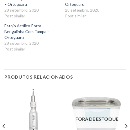
– Ortoguaru
Ortoguaru
28 setembro, 2020
28 setembro, 2020
Post similar
Post similar
Estojo Acrílico Porta
Bengalinha Com Tampa –
Ortoguaru
28 setembro, 2020
Post similar
PRODUTOS RELACIONADOS
FORA DE ESTOQUE