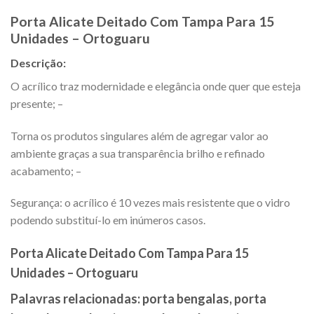
Porta Alicate Deitado Com Tampa Para 15
Unidades – Ortoguaru
Descrição:
O acrílico traz modernidade e elegância onde quer que esteja
presente; –
Torna os produtos singulares além de agregar valor ao
ambiente graças a sua transparência brilho e refinado
acabamento; –
Segurança: o acrílico é 10 vezes mais resistente que o vidro
podendo substituí-lo em inúmeros casos.
Porta Alicate Deitado Com Tampa Para 15
Unidades – Ortoguaru
Palavras relacionadas: porta bengalas, porta