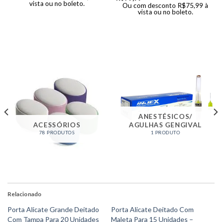
vista ou no boleto.
Ou com desconto
R$
75,99
à
vista ou no boleto.
ANESTÉSICOS/
ACESSÓRIOS
AGULHAS GENGIVAL
78 PRODUTOS
1 PRODUTO
Relacionado
Porta Alicate Grande Deitado
Porta Alicate Deitado Com
Com Tampa Para 20 Unidades
Maleta Para 15 Unidades –