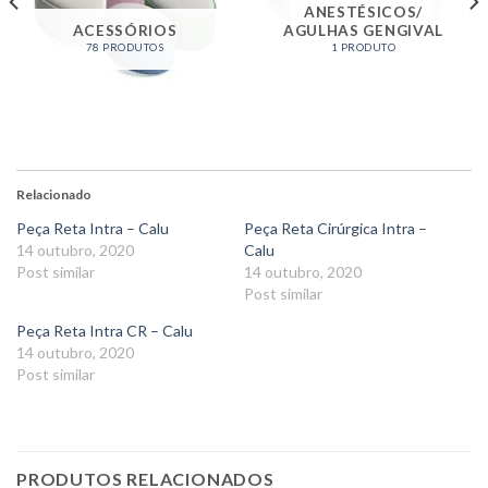
ANESTÉSICOS/
ACESSÓRIOS
AGULHAS GENGIVAL
78 PRODUTOS
1 PRODUTO
Relacionado
Peça Reta Intra – Calu
Peça Reta Cirúrgica Intra –
14 outubro, 2020
Calu
Post similar
14 outubro, 2020
Post similar
Peça Reta Intra CR – Calu
14 outubro, 2020
Post similar
PRODUTOS RELACIONADOS