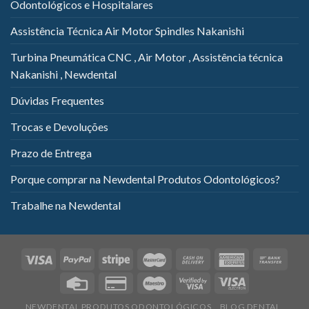
Odontológicos e Hospitalares
Assistência Técnica Air Motor Spindles Nakanishi
Turbina Pneumática CNC , Air Motor , Assistência técnica
Nakanishi , Newdental
Dúvidas Frequentes
Trocas e Devoluções
Prazo de Entrega
Porque comprar na Newdental Produtos Odontológicos?
Trabalhe na Newdental
NEWDENTAL PRODUTOS ODONTOLÓGICOS
BLOG DENTAL