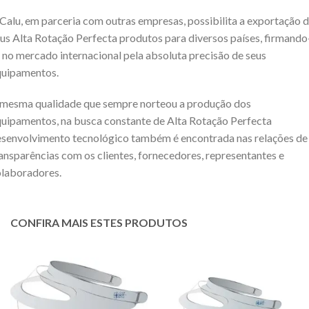
Calu, em parceria com outras empresas, possibilita a exportação 
us Alta Rotação Perfecta produtos para diversos países, firmando
 no mercado internacional pela absoluta precisão de seus
quipamentos.
mesma qualidade que sempre norteou a produção dos
uipamentos, na busca constante de Alta Rotação Perfecta
senvolvimento tecnológico também é encontrada nas relações de
ansparências com os clientes, fornecedores, representantes e
laboradores.
CONFIRA MAIS ESTES PRODUTOS