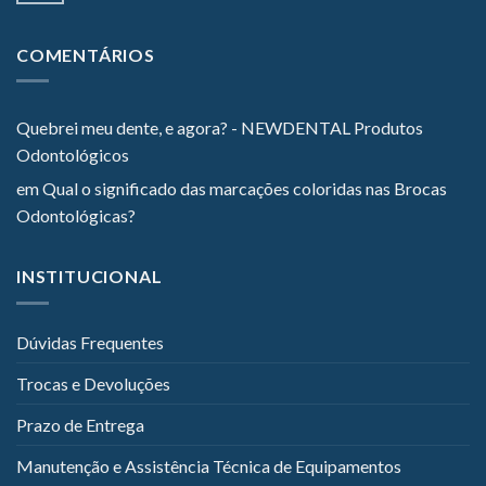
COMENTÁRIOS
Quebrei meu dente, e agora? - NEWDENTAL Produtos
Odontológicos
em
Qual o significado das marcações coloridas nas Brocas
Odontológicas?
INSTITUCIONAL
Dúvidas Frequentes
Trocas e Devoluções
Prazo de Entrega
Manutenção e Assistência Técnica de Equipamentos