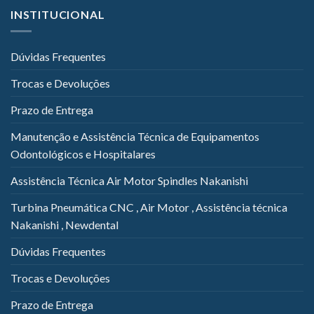
INSTITUCIONAL
Dúvidas Frequentes
Trocas e Devoluções
Prazo de Entrega
Manutenção e Assistência Técnica de Equipamentos
Odontológicos e Hospitalares
Assistência Técnica Air Motor Spindles Nakanishi
Turbina Pneumática CNC , Air Motor , Assistência técnica
Nakanishi , Newdental
Dúvidas Frequentes
Trocas e Devoluções
Prazo de Entrega