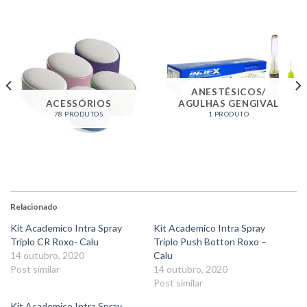
ANESTÉSICOS/
ACESSÓRIOS
AGULHAS GENGIVAL
78 PRODUTOS
1 PRODUTO
Relacionado
Kit Academico Intra Spray
Kit Academico Intra Spray
Triplo CR Roxo- Calu
Triplo Push Botton Roxo –
14 outubro, 2020
Calu
Post similar
14 outubro, 2020
Post similar
Kit Academico Intra Spray