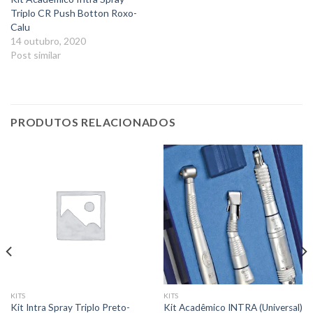
Triplo CR Push Botton Roxo-
Calu
14 outubro, 2020
Post similar
PRODUTOS RELACIONADOS
KITS
KITS
Kit Intra Spray Triplo Preto-
Kit Acadêmico INTRA (Universal)