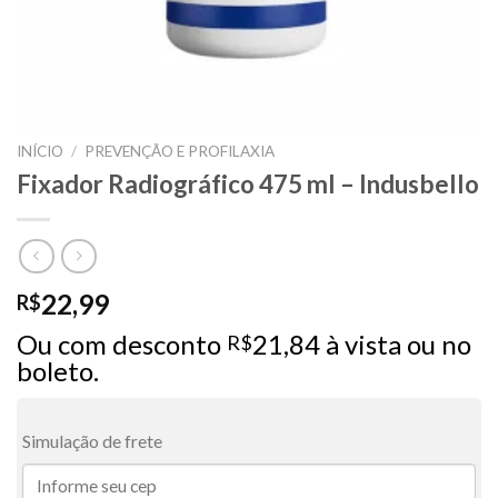
INÍCIO
/
PREVENÇÃO E PROFILAXIA
Fixador Radiográfico 475 ml – Indusbello
22,99
R$
Ou com desconto
21,84
à vista ou no
R$
boleto.
Simulação de frete