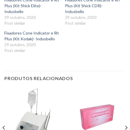
Plus (Kit Shick Elite)-
Plus (Kit Shick CDR)-
Indusbello
Indusbello
29 outubro, 2020
29 outubro, 2020
Post similar
Post similar
Fixadores Cone Indicator e Rh
Plus (Kit Kodak)- Indusbello
29 outubro, 2020
Post similar
PRODUTOS RELACIONADOS