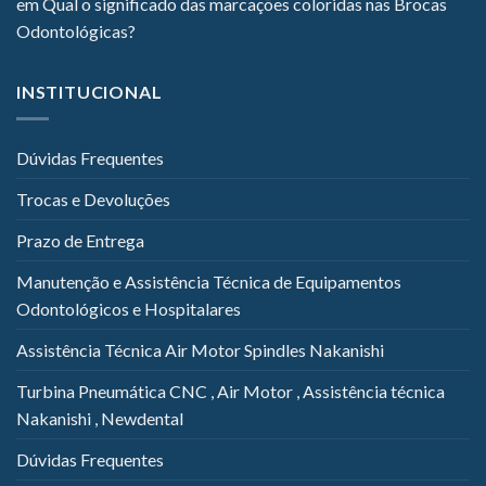
em
Qual o significado das marcações coloridas nas Brocas
Odontológicas?
INSTITUCIONAL
Dúvidas Frequentes
Trocas e Devoluções
Prazo de Entrega
Manutenção e Assistência Técnica de Equipamentos
Odontológicos e Hospitalares
Assistência Técnica Air Motor Spindles Nakanishi
Turbina Pneumática CNC , Air Motor , Assistência técnica
Nakanishi , Newdental
Dúvidas Frequentes