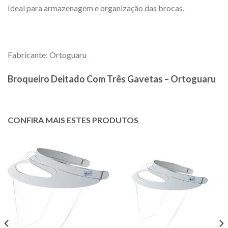
Ideal para armazenagem e organização das brocas.
Fabricante: Ortoguaru
Broqueiro Deitado Com Três Gavetas – Ortoguaru
CONFIRA MAIS ESTES PRODUTOS