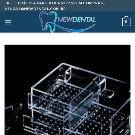
Skip
FRETE GRÁTIS A PARTIR DE R$199,99 EM COMPRAS...
VENDAS@NEWDENTAL.COM.BR
to
content
0