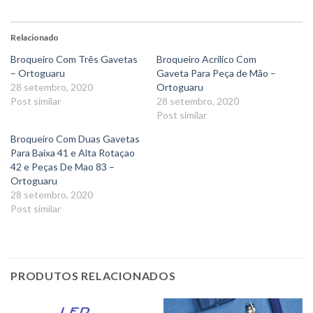
Relacionado
Broqueiro Com Três Gavetas
Broqueiro Acrílico Com
– Ortoguaru
Gaveta Para Peça de Mão –
28 setembro, 2020
Ortoguaru
Post similar
28 setembro, 2020
Post similar
Broqueiro Com Duas Gavetas
Para Baixa 41 e Alta Rotaçao
42 e Peças De Mao 83 –
Ortoguaru
28 setembro, 2020
Post similar
PRODUTOS RELACIONADOS