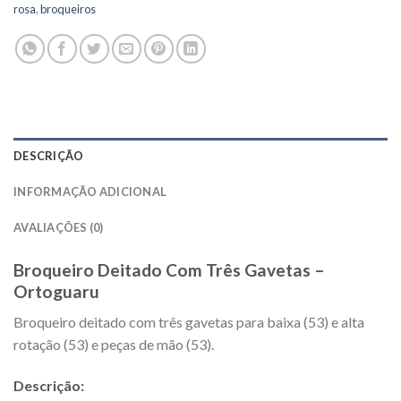
rosa
,
broqueiros
DESCRIÇÃO
INFORMAÇÃO ADICIONAL
AVALIAÇÕES (0)
Broqueiro Deitado Com Três Gavetas –
Ortoguaru
Broqueiro deitado com três gavetas para baixa (53) e alta
rotação (53) e peças de mão (53).
Descrição: