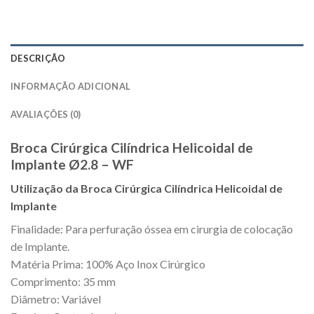
DESCRIÇÃO
INFORMAÇÃO ADICIONAL
AVALIAÇÕES (0)
Broca Cirúrgica Cilíndrica Helicoidal de
Implante Ø2.8 – WF
Utilização da Broca Cirúrgica Cilíndrica Helicoidal de
Implante
Finalidade: Para perfuração óssea em cirurgia de colocação
de Implante.
Matéria Prima: 100% Aço Inox Cirúrgico
Comprimento: 35 mm
Diâmetro: Variável