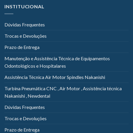
INSTITUCIONAL
Dúvidas Frequentes
Trocas e Devoluções
Prazo de Entrega
Manutenção e Assistência Técnica de Equipamentos
Odontológicos e Hospitalares
Assistência Técnica Air Motor Spindles Nakanishi
Turbina Pneumática CNC , Air Motor , Assistência técnica
Nakanishi , Newdental
Dúvidas Frequentes
Trocas e Devoluções
Prazo de Entrega