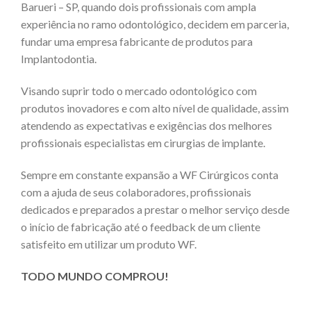
Barueri – SP, quando dois profissionais com ampla
experiência no ramo odontológico, decidem em parceria,
fundar uma empresa fabricante de produtos para
Implantodontia.
Visando suprir todo o mercado odontológico com
produtos inovadores e com alto nível de qualidade, assim
atendendo as expectativas e exigências dos melhores
profissionais especialistas em cirurgias de implante.
Sempre em constante expansão a WF Cirúrgicos conta
com a ajuda de seus colaboradores, profissionais
dedicados e preparados a prestar o melhor serviço desde
o início de fabricação até o feedback de um cliente
satisfeito em utilizar um produto WF.
TODO MUNDO COMPROU!