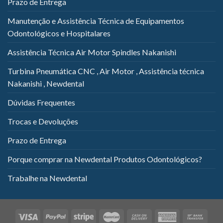
Prazo de Entrega
Manutenção e Assistência Técnica de Equipamentos
Odontológicos e Hospitalares
Assistência Técnica Air Motor Spindles Nakanishi
Turbina Pneumática CNC , Air Motor , Assistência técnica
Nakanishi , Newdental
Dúvidas Frequentes
Trocas e Devoluções
Prazo de Entrega
Porque comprar na Newdental Produtos Odontológicos?
Trabalhe na Newdental