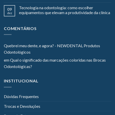
Tecnologia na odontologia: como escolher
09
equipamentos que elevam a produtividade da clínica
dez
COMENTÁRIOS
Quebrei meu dente, e agora? - NEWDENTAL Produtos
Odontológicos
em
Qual o significado das marcações coloridas nas Brocas
Odontológicas?
INSTITUCIONAL
Dúvidas Frequentes
Trocas e Devoluções