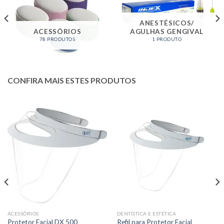
ANESTÉSICOS/
ACESSÓRIOS
AGULHAS GENGIVAL
78 PRODUTOS
1 PRODUTO
CONFIRA MAIS ESTES PRODUTOS
ACESSÓRIOS
DENTÍSTICA E ESTÉTICA
Refil para Protetor Facial
Protetor Facial DX 500