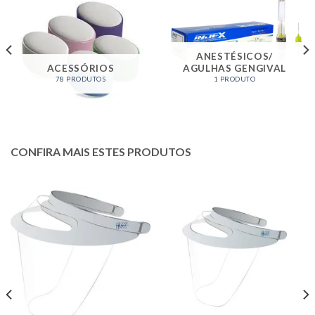
ANESTÉSICOS/
ACESSÓRIOS
AGULHAS GENGIVAL
78 PRODUTOS
1 PRODUTO
CONFIRA MAIS ESTES PRODUTOS