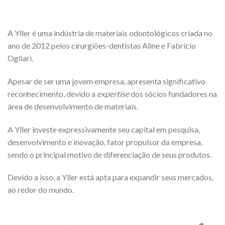
A Yller é uma indústria de materiais odontológicos criada no
ano de 2012 pelos cirurgiões-dentistas Aline e Fabrício
Ogliari.
Apesar de ser uma jovem empresa, apresenta significativo
reconhecimento, devido a
expertise
dos sócios fundadores na
área de desenvolvimento de materiais.
A Yller investe expressivamente seu capital em pesquisa,
desenvolvimento e inovação, fator propulsor da empresa,
sendo o principal motivo de diferenciação de seus produtos.
Devido a isso, a Yller está apta para expandir seus mercados,
ao redor do mundo.