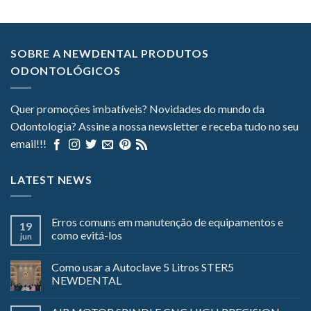
SOBRE A NEWDENTAL PRODUTOS
ODONTOLÓGICOS
Quer promoções imbatíveis? Novidades do mundo da
Odontologia? Assine a nossa newsletter e receba tudo no seu
email!!!
LATEST NEWS
Erros comuns em manutenção de equipamentos e
19
como evitá-los
jun
Como usar a Autoclave 5 Litros STER5
NEWDENTAL