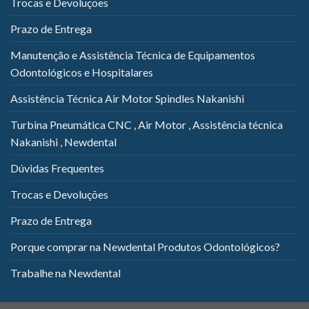
Trocas e Devoluções
Prazo de Entrega
Manutenção e Assistência Técnica de Equipamentos
Odontológicos e Hospitalares
Assistência Técnica Air Motor Spindles Nakanishi
Turbina Pneumática CNC , Air Motor , Assistência técnica
Nakanishi , Newdental
Dúvidas Frequentes
Trocas e Devoluções
Prazo de Entrega
Porque comprar na Newdental Produtos Odontológicos?
Trabalhe na Newdental