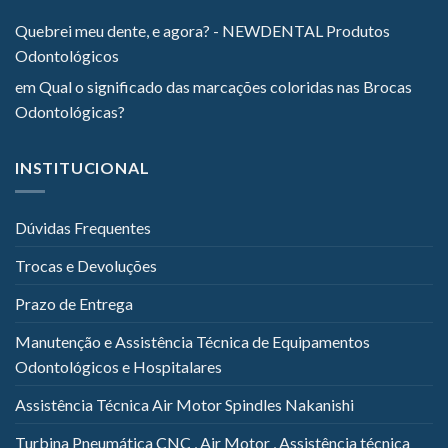
Quebrei meu dente, e agora? - NEWDENTAL Produtos
Odontológicos
em
Qual o significado das marcações coloridas nas Brocas
Odontológicas?
INSTITUCIONAL
Dúvidas Frequentes
Trocas e Devoluções
Prazo de Entrega
Manutenção e Assistência Técnica de Equipamentos
Odontológicos e Hospitalares
Assistência Técnica Air Motor Spindles Nakanishi
Turbina Pneumática CNC , Air Motor , Assistência técnica