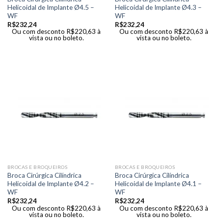
Helicoidal de Implante Ø4.5 –
Helicoidal de Implante Ø4.3 –
WF
WF
R$
232,24
R$
232,24
Ou com desconto
R$
220,63
à
Ou com desconto
R$
220,63
à
vista ou no boleto.
vista ou no boleto.
BROCAS E BROQUEIROS
BROCAS E BROQUEIROS
Broca Cirúrgica Cilíndrica
Broca Cirúrgica Cilíndrica
Helicoidal de Implante Ø4.2 –
Helicoidal de Implante Ø4.1 –
WF
WF
R$
232,24
R$
232,24
Ou com desconto
R$
220,63
à
Ou com desconto
R$
220,63
à
vista ou no boleto.
vista ou no boleto.