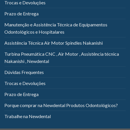
Trocas e Devoluções
Prazo de Entrega
Manutenção e Assistência Técnica de Equipamentos
Odontológicos e Hospitalares
Assistência Técnica Air Motor Spindles Nakanishi
Turbina Pneumática CNC , Air Motor , Assistência técnica
Nakanishi , Newdental
Dúvidas Frequentes
Trocas e Devoluções
Prazo de Entrega
Porque comprar na Newdental Produtos Odontológicos?
Trabalhe na Newdental