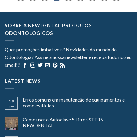
SOBRE A NEWDENTAL PRODUTOS
ODONTOLÓGICOS
Quer promoções imbatíveis? Novidades do mundo da
Odontologia? Assine a nossa newsletter e receba tudo no seu
email!!!
LATEST NEWS
Erros comuns em manutenção de equipamentos e
19
como evitá-los
jun
Como usar a Autoclave 5 Litros STER5
NEWDENTAL