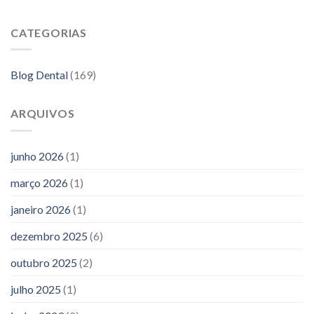
CATEGORIAS
Blog Dental
(169)
ARQUIVOS
junho 2026
(1)
março 2026
(1)
janeiro 2026
(1)
dezembro 2025
(6)
outubro 2025
(2)
julho 2025
(1)