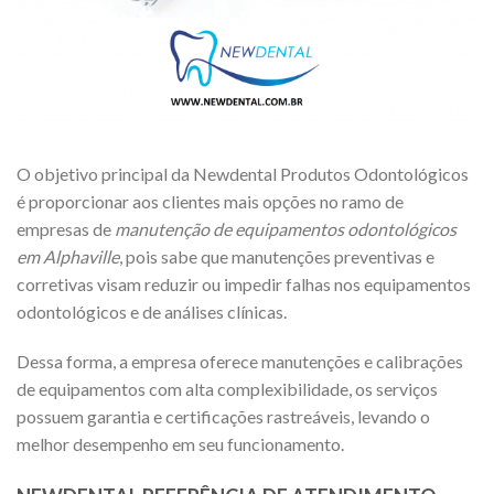
O objetivo principal da Newdental Produtos Odontológicos
é proporcionar aos clientes mais opções no ramo de
empresas de
manutenção de equipamentos odontológicos
em Alphaville
, pois sabe que manutenções preventivas e
corretivas visam reduzir ou impedir falhas nos equipamentos
odontológicos e de análises clínicas.
Dessa forma, a empresa oferece manutenções e calibrações
de equipamentos com alta complexibilidade, os serviços
possuem garantia e certificações rastreáveis, levando o
melhor desempenho em seu funcionamento.