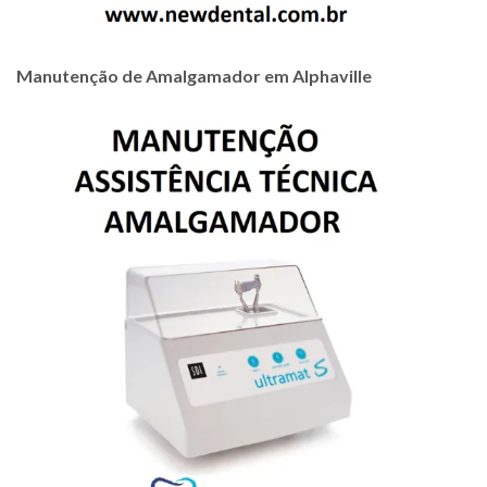
Manutenção de Amalgamador em Alphaville