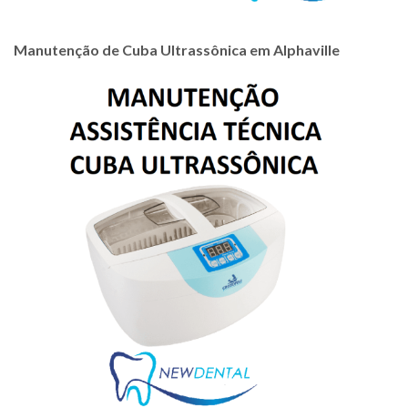
Manutenção de Cuba Ultrassônica em Alphaville