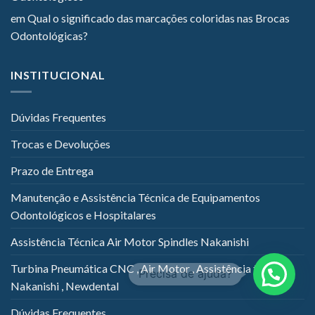
em
Qual o significado das marcações coloridas nas Brocas
Odontológicas?
INSTITUCIONAL
Dúvidas Frequentes
Trocas e Devoluções
Prazo de Entrega
Manutenção e Assistência Técnica de Equipamentos
Odontológicos e Hospitalares
Assistência Técnica Air Motor Spindles Nakanishi
Turbina Pneumática CNC , Air Motor , Assistência técnica
Nakanishi , Newdental
Dúvidas Frequentes