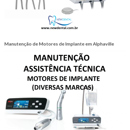
Manutenção de Motores de Implante em Alphaville