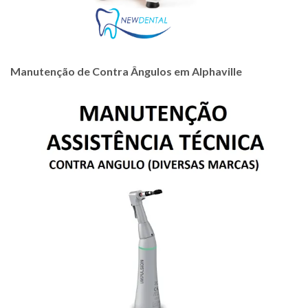
Manutenção de Contra Ângulos em Alphaville