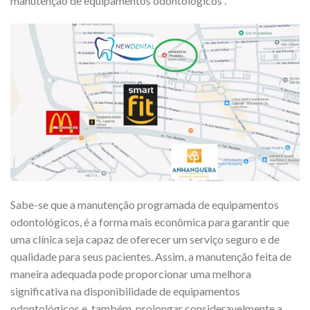
manutenção de equipamentos odontológicos .
Sabe-se que a manutenção programada de equipamentos
odontológicos, é a forma mais econômica para garantir que
uma clínica seja capaz de oferecer um serviço seguro e de
qualidade para seus pacientes. Assim, a manutenção feita de
maneira adequada pode proporcionar uma melhora
significativa na disponibilidade de equipamentos
odontológicos e, também, prolongar consideravelmente a