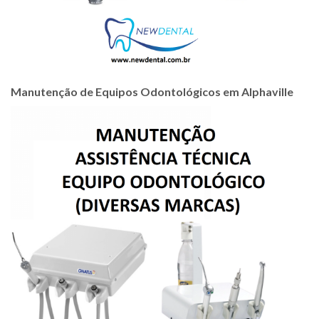
Manutenção de Equipos Odontológicos em Alphaville