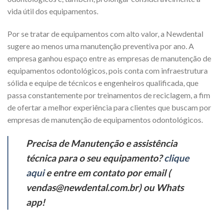
vida útil dos equipamentos.
Por se tratar de equipamentos com alto valor, a Newdental
sugere ao menos uma manutenção preventiva por ano. A
empresa ganhou espaço entre as empresas de manutenção de
equipamentos odontológicos, pois conta com infraestrutura
sólida e equipe de técnicos e engenheiros qualificada, que
passa constantemente por treinamentos de reciclagem, a fim
de ofertar a melhor experiência para clientes que buscam por
empresas de manutenção de equipamentos odontológicos.
Precisa de Manutenção e assistência
técnica para o seu equipamento?
clique
aqui
e entre em contato por email (
vendas@newdental.com.br) ou Whats
app!