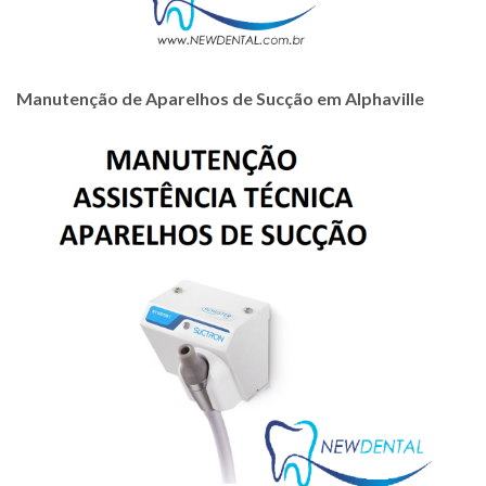
Manutenção de Aparelhos de Sucção em Alphaville