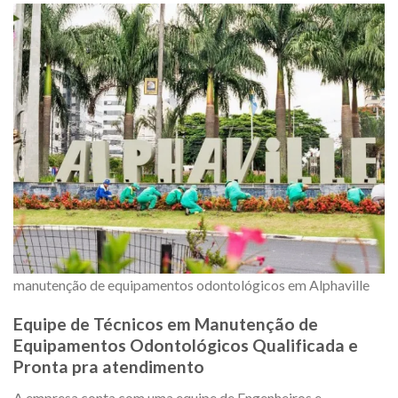
manutenção de equipamentos odontológicos em Alphaville
Equipe de Técnicos em Manutenção de
Equipamentos Odontológicos Qualificada e
Pronta pra atendimento
A empresa conta com uma equipe de Engenheiros e