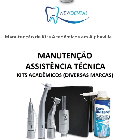
Manutenção de Kits Acadêmicos em Alphaville