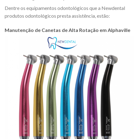
Dentre os equipamentos odontológicos que a Newdental
produtos odontológicos presta assistência, estão:
Manutenção de Canetas de Alta Rotação em Alphaville