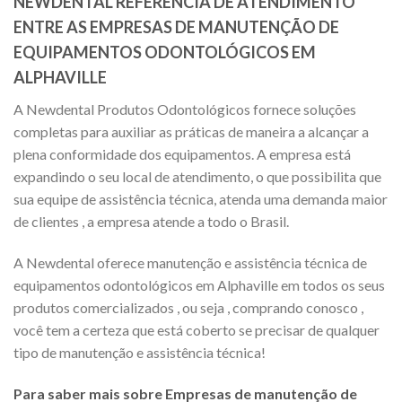
NEWDENTAL REFERÊNCIA DE ATENDIMENTO
ENTRE AS EMPRESAS DE MANUTENÇÃO DE
EQUIPAMENTOS ODONTOLÓGICOS EM
ALPHAVILLE
A Newdental Produtos Odontológicos fornece soluções
completas para auxiliar as práticas de maneira a alcançar a
plena conformidade dos equipamentos. A empresa está
expandindo o seu local de atendimento, o que possibilita que
sua equipe de assistência técnica, atenda uma demanda maior
de clientes , a empresa atende a todo o Brasil.
A Newdental oferece manutenção e assistência técnica de
equipamentos odontológicos em Alphaville em todos os seus
produtos comercializados , ou seja , comprando conosco ,
você tem a certeza que está coberto se precisar de qualquer
tipo de manutenção e assistência técnica!
Para saber mais sobre Empresas de manutenção de