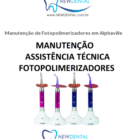
Manutenção de Fotopolimerizadores em Alphaville