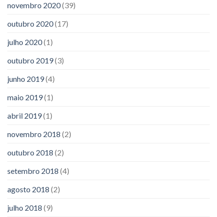
novembro 2020
(39)
outubro 2020
(17)
julho 2020
(1)
outubro 2019
(3)
junho 2019
(4)
maio 2019
(1)
abril 2019
(1)
novembro 2018
(2)
outubro 2018
(2)
setembro 2018
(4)
agosto 2018
(2)
julho 2018
(9)