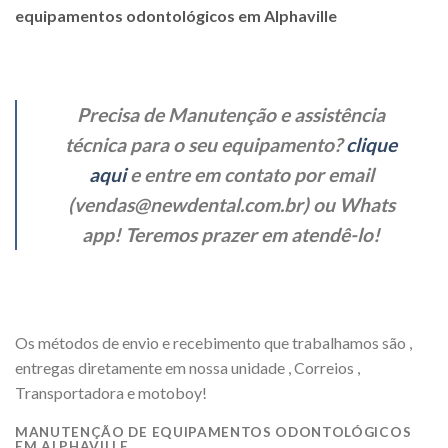
equipamentos odontológicos em Alphaville
Precisa de Manutenção e assistência
técnica para o seu equipamento?
clique
aqui
e entre em contato por email
(vendas@newdental.com.br)
ou Whats
app! Teremos prazer em atendê-lo!
Os métodos de envio e recebimento que trabalhamos são ,
entregas diretamente em nossa unidade , Correios ,
Transportadora e motoboy!
MANUTENÇÃO DE EQUIPAMENTOS ODONTOLÓGICOS
EM ALPHAVILLE