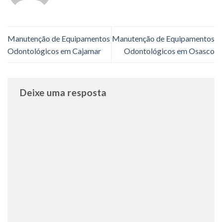
Manutenção de Equipamentos
Manutenção de Equipamentos
Odontológicos em Cajamar
Odontológicos em Osasco
Deixe uma resposta