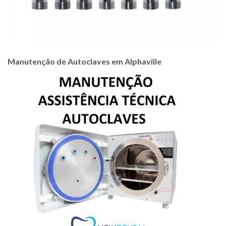
Manutenção de Autoclaves em Alphaville