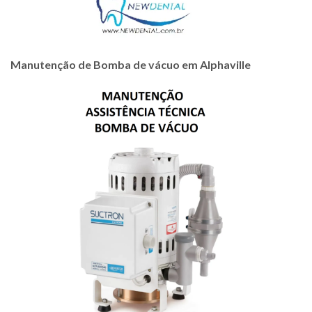
Manutenção de Bomba de vácuo em Alphaville