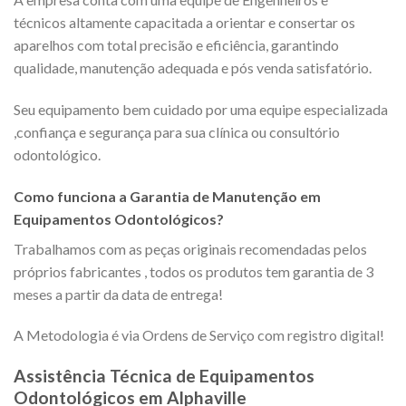
técnicos altamente capacitada a orientar e consertar os
aparelhos com total precisão e eficiência, garantindo
qualidade, manutenção adequada e pós venda satisfatório.
Seu equipamento bem cuidado por uma equipe especializada
,confiança e segurança para sua clínica ou consultório
odontológico.
Como funciona a Garantia de Manutenção em
Equipamentos Odontológicos?
Trabalhamos com as peças originais recomendadas pelos
próprios fabricantes , todos os produtos tem garantia de 3
meses a partir da data de entrega!
A Metodologia é via Ordens de Serviço com registro digital!
Assistência Técnica de Equipamentos
Odontológicos em Alphaville