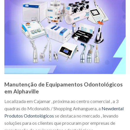
Manutenção de Equipamentos Odontológicos
em Alphaville
Localizada em Cajamar , próxima ao centro comercial , a 3
quadras do Mcdonalds / Shopping Anhanguera, a
Newdental
Produtos Odontológicos
se destaca no mercado , levando
soluções para os clientes que procuram por empresas de