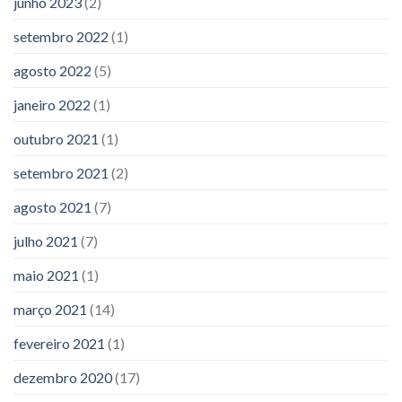
junho 2023
(2)
setembro 2022
(1)
agosto 2022
(5)
janeiro 2022
(1)
outubro 2021
(1)
setembro 2021
(2)
agosto 2021
(7)
julho 2021
(7)
maio 2021
(1)
março 2021
(14)
fevereiro 2021
(1)
dezembro 2020
(17)