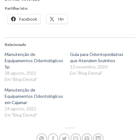
Partilhar isto:
Facebook
18+
Relacionado
Manutenção de
Guia para Odontopediatras
Equipamentos Odontológicos
que Atendem Sozinhos
Sp
13 novembro, 2020
28 agosto, 2022
Em "Blog Dental"
Em "Blog Dental"
Manutenção de
Equipamentos Odontológicos
em Cajamar
24 agosto, 2022
Em "Blog Dental"