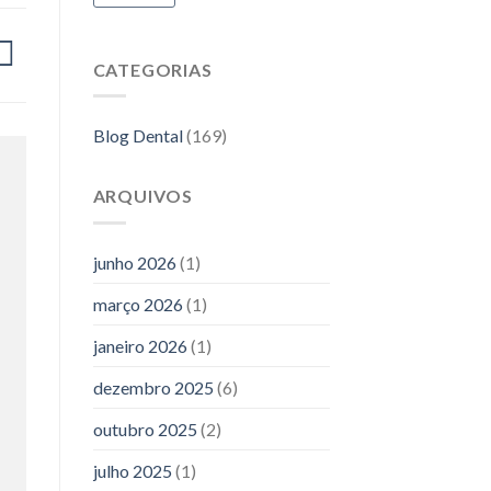
CATEGORIAS
Blog Dental
(169)
ARQUIVOS
junho 2026
(1)
março 2026
(1)
janeiro 2026
(1)
dezembro 2025
(6)
outubro 2025
(2)
julho 2025
(1)