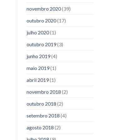
novembro 2020
(39)
outubro 2020
(17)
julho 2020
(1)
outubro 2019
(3)
junho 2019
(4)
maio 2019
(1)
abril 2019
(1)
novembro 2018
(2)
outubro 2018
(2)
setembro 2018
(4)
agosto 2018
(2)
julho 2018
(9)