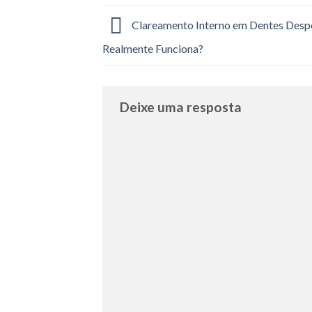
Clareamento Interno em Dentes Desp
Realmente Funciona?
Deixe uma resposta