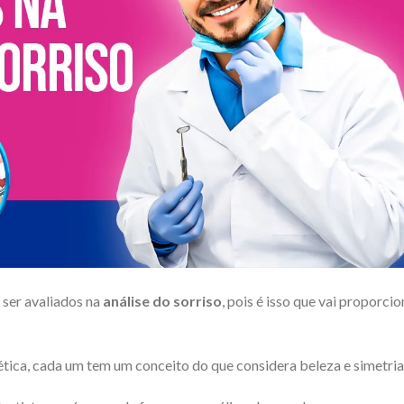
 ser avaliados na
análise do sorriso
, pois é isso que vai proporcio
ética, cada um tem um conceito do que considera beleza e simetria