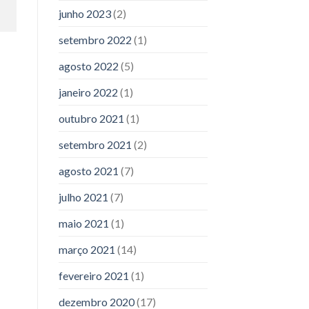
junho 2023
(2)
setembro 2022
(1)
agosto 2022
(5)
janeiro 2022
(1)
outubro 2021
(1)
setembro 2021
(2)
agosto 2021
(7)
julho 2021
(7)
maio 2021
(1)
março 2021
(14)
fevereiro 2021
(1)
dezembro 2020
(17)