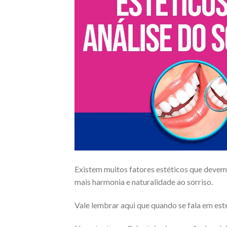
Existem muitos fatores estéticos que devem
mais harmonia e naturalidade ao sorriso.
Vale lembrar aqui que quando se fala em est