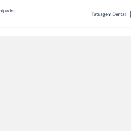
olpados
Tatuagem Dental