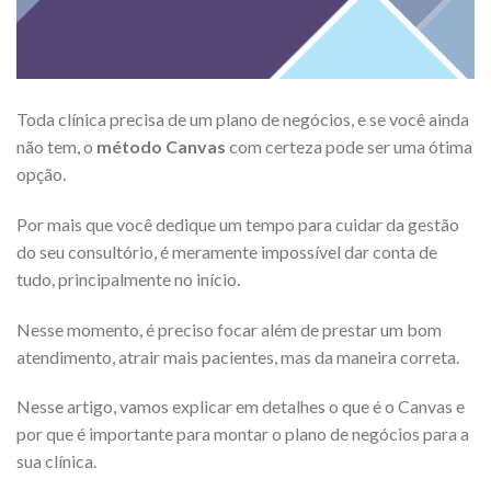
Toda clínica precisa de um plano de negócios, e se você ainda
não tem, o
método Canvas
com certeza pode ser uma ótima
opção.
Por mais que você dedique um tempo para cuidar da gestão
do seu consultório, é meramente impossível dar conta de
tudo, principalmente no início.
Nesse momento, é preciso focar além de prestar um bom
atendimento, atrair mais pacientes, mas da maneira correta.
Nesse artigo, vamos explicar em detalhes o que é o Canvas e
por que é importante para montar o plano de negócios para a
sua clínica.