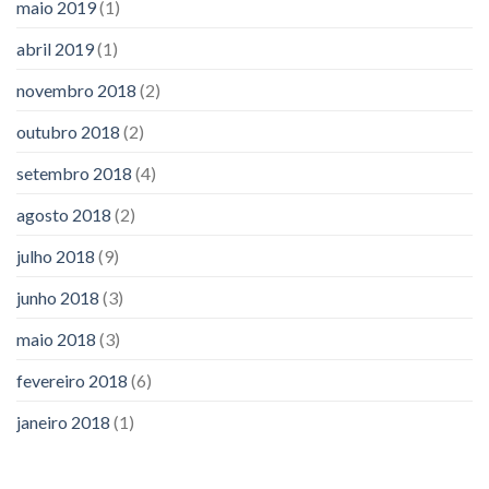
maio 2019
(1)
abril 2019
(1)
novembro 2018
(2)
outubro 2018
(2)
setembro 2018
(4)
agosto 2018
(2)
julho 2018
(9)
junho 2018
(3)
maio 2018
(3)
fevereiro 2018
(6)
janeiro 2018
(1)