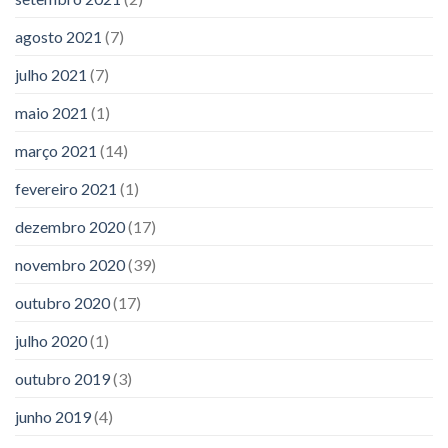
agosto 2021
(7)
julho 2021
(7)
maio 2021
(1)
março 2021
(14)
fevereiro 2021
(1)
dezembro 2020
(17)
novembro 2020
(39)
outubro 2020
(17)
julho 2020
(1)
outubro 2019
(3)
junho 2019
(4)