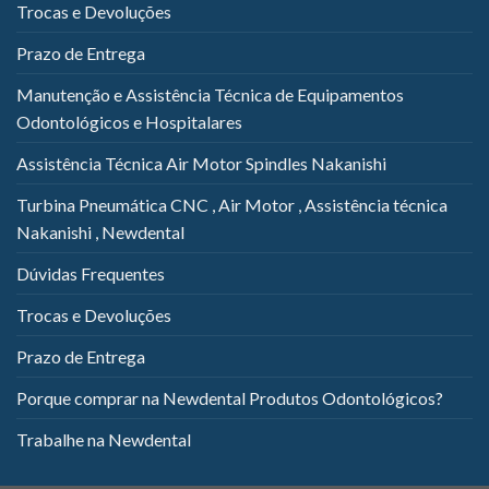
Trocas e Devoluções
Prazo de Entrega
Manutenção e Assistência Técnica de Equipamentos
Odontológicos e Hospitalares
Assistência Técnica Air Motor Spindles Nakanishi
Turbina Pneumática CNC , Air Motor , Assistência técnica
Nakanishi , Newdental
Dúvidas Frequentes
Trocas e Devoluções
Prazo de Entrega
Porque comprar na Newdental Produtos Odontológicos?
Trabalhe na Newdental