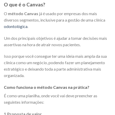
O que é o Canvas?
O
método Canvas
já é usado por empresas dos mais
diversos segmentos, inclusive para a gestão de uma clínica
odontológica
.
Um dos principais objetivos é ajudar a tomar decisões mais
assertivas na hora de atrair novos pacientes.
Isso porque você consegue ter uma ideia mais ampla da sua
clínica como um negócio, podendo fazer um planejamento
estratégico e deixando toda a parte administrativa mais
organizada.
Como funciona o método Canvas na prática?
É como uma planilha, onde você vai deve preencher as
seguintes informações:
1.Proposta de valor