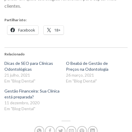
clientes.
Partilhar isto:
Facebook
18+
Relacionado
Dicas de SEO para Clínicas
O Beabá de Gestão de
Odontológicas
Preços na Odontologia
21 julho, 2021
26 março, 2021
Em "Blog Dental"
Em "Blog Dental"
Gestão Financeira: Sua Clínica
está preparada?
11 dezembro, 2020
Em "Blog Dental"