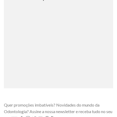
Quer promoções imbatíveis? Novidades do mundo da
Odontologia? Assine a nossa newsletter e receba tudo no seu