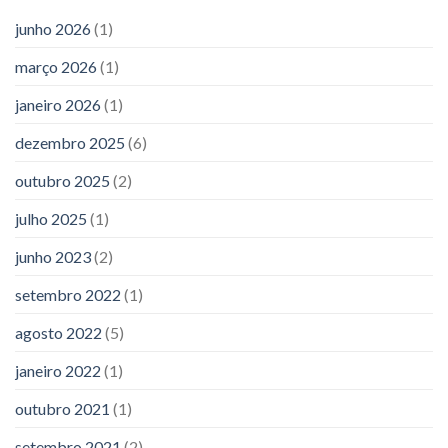
junho 2026
(1)
março 2026
(1)
janeiro 2026
(1)
dezembro 2025
(6)
outubro 2025
(2)
julho 2025
(1)
junho 2023
(2)
setembro 2022
(1)
agosto 2022
(5)
janeiro 2022
(1)
outubro 2021
(1)
setembro 2021
(2)