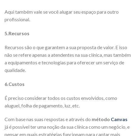
Aqui também vale se você alugar seu espaço para outro
profissional.
5.Recursos
Recursos são o que garantem a sua proposta de valor. E isso
não se refere apenas a atendentes na sua clínica, mas também
a equipamentos e tecnologias para oferecer um serviço de
qualidade.
6.Custos
É preciso considerar todos os custos envolvidos, como
aluguel, folha de pagamento, luz, etc.
Com base nas suas respostas e através do
método
Canvas
já é possível ter uma noção da sua clínica como um negócio, e
pensar em quais estratégias funcionam para captar mais