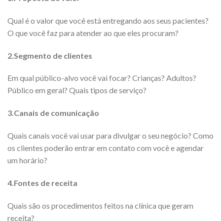
Qual é o valor que você está entregando aos seus pacientes?
O que você faz para atender ao que eles procuram?
2.Segmento de clientes
Em qual público-alvo você vai focar? Crianças? Adultos?
Público em geral? Quais tipos de serviço?
3.Canais de comunicação
Quais canais você vai usar para divulgar o seu negócio? Como
os clientes poderão entrar em contato com você e agendar
um horário?
4.Fontes de receita
Quais são os procedimentos feitos na clínica que geram
receita?