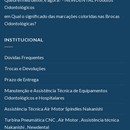
Odontológicos
em
Qual o significado das marcações coloridas nas Brocas
Odontológicas?
INSTITUCIONAL
Dúvidas Frequentes
Trocas e Devoluções
Prazo de Entrega
Manutenção e Assistência Técnica de Equipamentos
Odontológicos e Hospitalares
Assistência Técnica Air Motor Spindles Nakanishi
Turbina Pneumática CNC , Air Motor , Assistência técnica
Nakanishi , Newdental