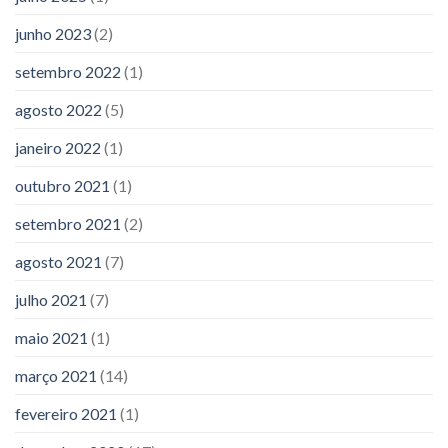
junho 2023
(2)
setembro 2022
(1)
agosto 2022
(5)
janeiro 2022
(1)
outubro 2021
(1)
setembro 2021
(2)
agosto 2021
(7)
julho 2021
(7)
maio 2021
(1)
março 2021
(14)
fevereiro 2021
(1)