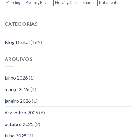
Piercing
Piercing Bucal
Piercing Oral
saúde
tratamento
CATEGORIAS
Blog Dental
(169)
ARQUIVOS
junho 2026
(1)
março 2026
(1)
janeiro 2026
(1)
dezembro 2025
(6)
outubro 2025
(2)
julho 2025
(1)