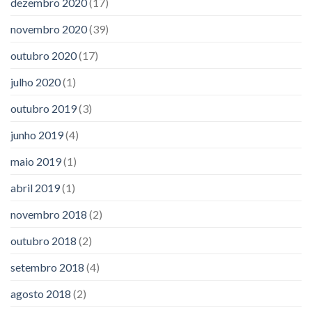
dezembro 2020
(17)
novembro 2020
(39)
outubro 2020
(17)
julho 2020
(1)
outubro 2019
(3)
junho 2019
(4)
maio 2019
(1)
abril 2019
(1)
novembro 2018
(2)
outubro 2018
(2)
setembro 2018
(4)
agosto 2018
(2)