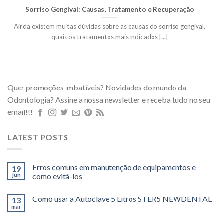
Sorriso Gengival: Causas, Tratamento e Recuperação
Ainda existem muitas dúvidas sobre as causas do sorriso gengival,
quais os tratamentos mais indicados [...]
Quer promoções imbatíveis? Novidades do mundo da
Odontologia? Assine a nossa newsletter e receba tudo no seu
email!!!
LATEST POSTS
Erros comuns em manutenção de equipamentos e
19
jun
como evitá-los
Como usar a Autoclave 5 Litros STER5 NEWDENTAL
13
mar