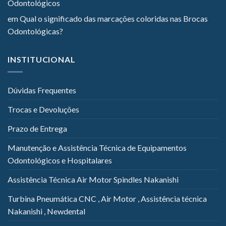
Odontológicos
em
Qual o significado das marcações coloridas nas Brocas
Odontológicas?
INSTITUCIONAL
Dúvidas Frequentes
Trocas e Devoluções
Prazo de Entrega
Manutenção e Assistência Técnica de Equipamentos
Odontológicos e Hospitalares
Assistência Técnica Air Motor Spindles Nakanishi
Turbina Pneumática CNC , Air Motor , Assistência técnica
Nakanishi , Newdental