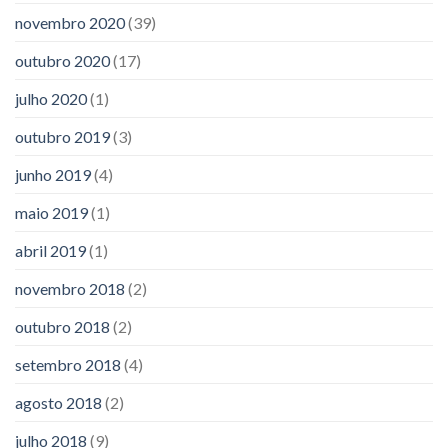
novembro 2020
(39)
outubro 2020
(17)
julho 2020
(1)
outubro 2019
(3)
junho 2019
(4)
maio 2019
(1)
abril 2019
(1)
novembro 2018
(2)
outubro 2018
(2)
setembro 2018
(4)
agosto 2018
(2)
julho 2018
(9)