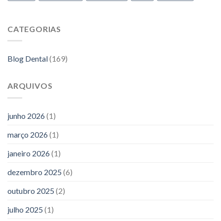
CATEGORIAS
Blog Dental
(169)
ARQUIVOS
junho 2026
(1)
março 2026
(1)
janeiro 2026
(1)
dezembro 2025
(6)
outubro 2025
(2)
julho 2025
(1)