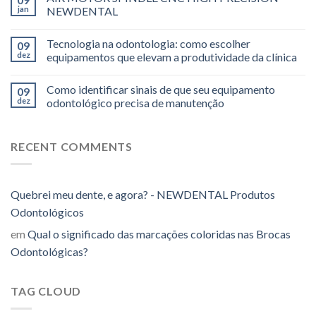
jan
NEWDENTAL
Tecnologia na odontologia: como escolher
09
dez
equipamentos que elevam a produtividade da clínica
Como identificar sinais de que seu equipamento
09
dez
odontológico precisa de manutenção
RECENT COMMENTS
Quebrei meu dente, e agora? - NEWDENTAL Produtos
Odontológicos
em
Qual o significado das marcações coloridas nas Brocas
Odontológicas?
TAG CLOUD