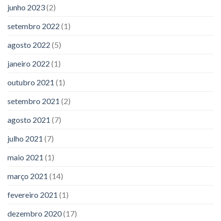
junho 2023
(2)
setembro 2022
(1)
agosto 2022
(5)
janeiro 2022
(1)
outubro 2021
(1)
setembro 2021
(2)
agosto 2021
(7)
julho 2021
(7)
maio 2021
(1)
março 2021
(14)
fevereiro 2021
(1)
dezembro 2020
(17)