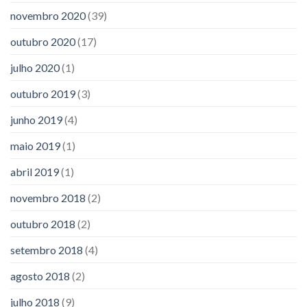
novembro 2020
(39)
outubro 2020
(17)
julho 2020
(1)
outubro 2019
(3)
junho 2019
(4)
maio 2019
(1)
abril 2019
(1)
novembro 2018
(2)
outubro 2018
(2)
setembro 2018
(4)
agosto 2018
(2)
julho 2018
(9)