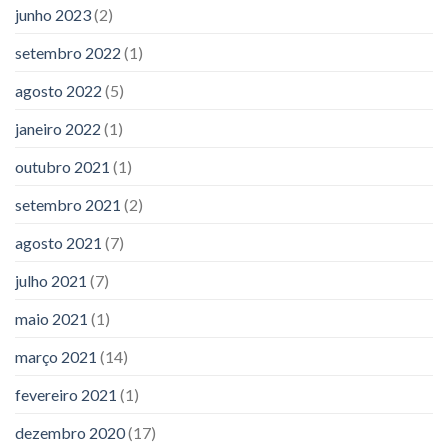
junho 2023
(2)
setembro 2022
(1)
agosto 2022
(5)
janeiro 2022
(1)
outubro 2021
(1)
setembro 2021
(2)
agosto 2021
(7)
julho 2021
(7)
maio 2021
(1)
março 2021
(14)
fevereiro 2021
(1)
dezembro 2020
(17)