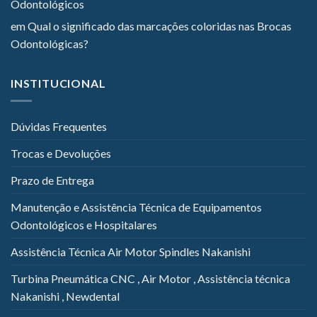
Odontológicos
em
Qual o significado das marcações coloridas nas Brocas
Odontológicas?
INSTITUCIONAL
Dúvidas Frequentes
Trocas e Devoluções
Prazo de Entrega
Manutenção e Assistência Técnica de Equipamentos
Odontológicos e Hospitalares
Assistência Técnica Air Motor Spindles Nakanishi
Turbina Pneumática CNC , Air Motor , Assistência técnica
Nakanishi , Newdental