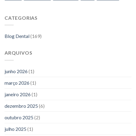
CATEGORIAS
Blog Dental
(169)
ARQUIVOS
junho 2026
(1)
março 2026
(1)
janeiro 2026
(1)
dezembro 2025
(6)
outubro 2025
(2)
julho 2025
(1)