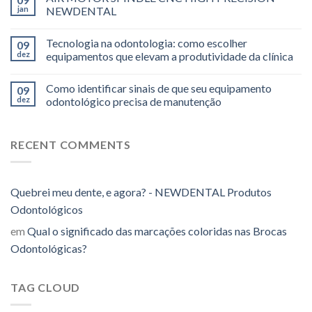
jan
NEWDENTAL
Tecnologia na odontologia: como escolher
09
dez
equipamentos que elevam a produtividade da clínica
Como identificar sinais de que seu equipamento
09
dez
odontológico precisa de manutenção
RECENT COMMENTS
Quebrei meu dente, e agora? - NEWDENTAL Produtos
Odontológicos
em
Qual o significado das marcações coloridas nas Brocas
Odontológicas?
TAG CLOUD