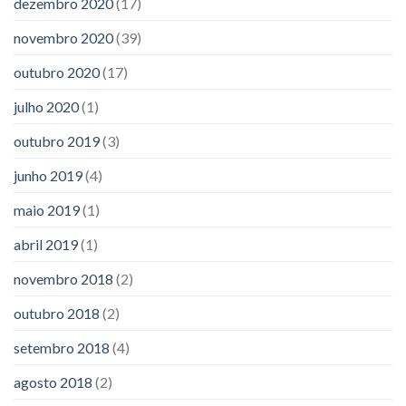
dezembro 2020
(17)
novembro 2020
(39)
outubro 2020
(17)
julho 2020
(1)
outubro 2019
(3)
junho 2019
(4)
maio 2019
(1)
abril 2019
(1)
novembro 2018
(2)
outubro 2018
(2)
setembro 2018
(4)
agosto 2018
(2)