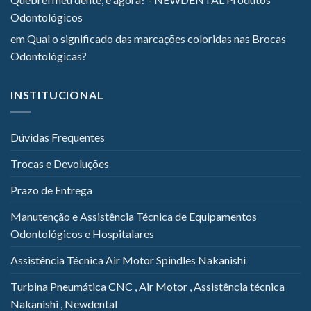
Odontológicos
em
Qual o significado das marcações coloridas nas Brocas
Odontológicas?
INSTITUCIONAL
Dúvidas Frequentes
Trocas e Devoluções
Prazo de Entrega
Manutenção e Assistência Técnica de Equipamentos
Odontológicos e Hospitalares
Assistência Técnica Air Motor Spindles Nakanishi
Turbina Pneumática CNC , Air Motor , Assistência técnica
Nakanishi , Newdental