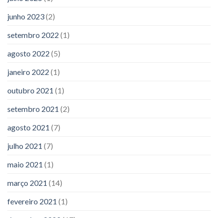
junho 2023
(2)
setembro 2022
(1)
agosto 2022
(5)
janeiro 2022
(1)
outubro 2021
(1)
setembro 2021
(2)
agosto 2021
(7)
julho 2021
(7)
maio 2021
(1)
março 2021
(14)
fevereiro 2021
(1)