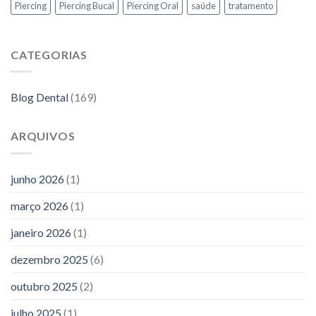
Piercing
Piercing Bucal
Piercing Oral
saúde
tratamento
CATEGORIAS
Blog Dental
(169)
ARQUIVOS
junho 2026
(1)
março 2026
(1)
janeiro 2026
(1)
dezembro 2025
(6)
outubro 2025
(2)
julho 2025
(1)