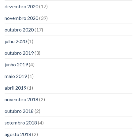
dezembro 2020
(17)
novembro 2020
(39)
outubro 2020
(17)
julho 2020
(1)
outubro 2019
(3)
junho 2019
(4)
maio 2019
(1)
abril 2019
(1)
novembro 2018
(2)
outubro 2018
(2)
setembro 2018
(4)
agosto 2018
(2)