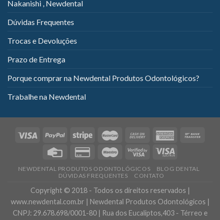
Nakanishi , Newdental
Dúvidas Frequentes
Trocas e Devoluções
Prazo de Entrega
Porque comprar na Newdental Produtos Odontológicos?
Trabalhe na Newdental
NEWDENTAL PRODUTOS ODONTOLÓGICOS
BLOG DENTAL
DÚVIDAS FREQUENTES
CONTATO
Copyright © 2018 - Todos os direitos reservados |
www.newdental.com.br | Newdental Produtos Odontológicos |
CNPJ: 29.678.698/0001-80 | Rua dos Eucaliptos,403 - Térreo e