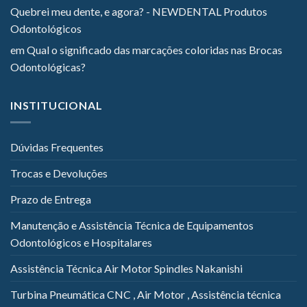
Quebrei meu dente, e agora? - NEWDENTAL Produtos
Odontológicos
em
Qual o significado das marcações coloridas nas Brocas
Odontológicas?
INSTITUCIONAL
Dúvidas Frequentes
Trocas e Devoluções
Prazo de Entrega
Manutenção e Assistência Técnica de Equipamentos
Odontológicos e Hospitalares
Assistência Técnica Air Motor Spindles Nakanishi
Turbina Pneumática CNC , Air Motor , Assistência técnica