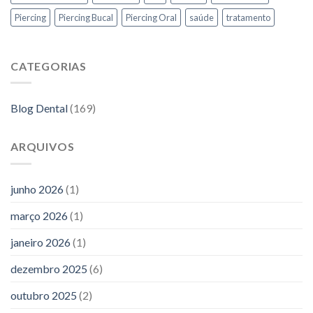
Piercing
Piercing Bucal
Piercing Oral
saúde
tratamento
CATEGORIAS
Blog Dental
(169)
ARQUIVOS
junho 2026
(1)
março 2026
(1)
janeiro 2026
(1)
dezembro 2025
(6)
outubro 2025
(2)