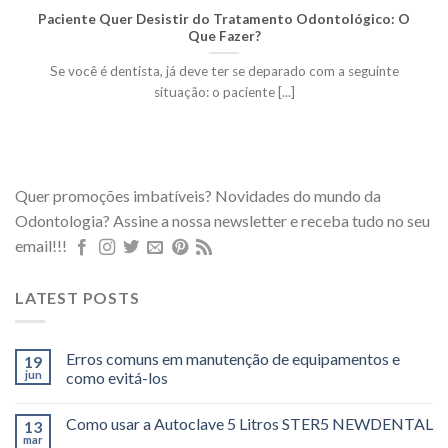
Paciente Quer Desistir do Tratamento Odontológico: O
Que Fazer?
Se você é dentista, já deve ter se deparado com a seguinte
situação: o paciente [...]
Quer promoções imbatíveis? Novidades do mundo da
Odontologia? Assine a nossa newsletter e receba tudo no seu
email!!!
LATEST POSTS
Erros comuns em manutenção de equipamentos e
19
jun
como evitá-los
Como usar a Autoclave 5 Litros STER5 NEWDENTAL
13
mar