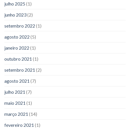
julho 2025
(1)
junho 2023
(2)
setembro 2022
(1)
agosto 2022
(5)
janeiro 2022
(1)
outubro 2021
(1)
setembro 2021
(2)
agosto 2021
(7)
julho 2021
(7)
maio 2021
(1)
março 2021
(14)
fevereiro 2021
(1)