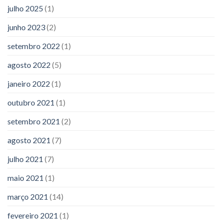
julho 2025
(1)
junho 2023
(2)
setembro 2022
(1)
agosto 2022
(5)
janeiro 2022
(1)
outubro 2021
(1)
setembro 2021
(2)
agosto 2021
(7)
julho 2021
(7)
maio 2021
(1)
março 2021
(14)
fevereiro 2021
(1)