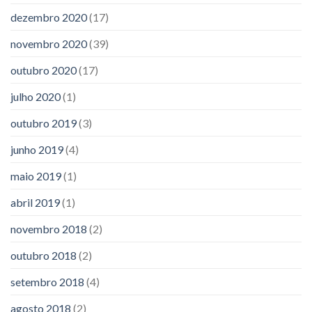
dezembro 2020
(17)
novembro 2020
(39)
outubro 2020
(17)
julho 2020
(1)
outubro 2019
(3)
junho 2019
(4)
maio 2019
(1)
abril 2019
(1)
novembro 2018
(2)
outubro 2018
(2)
setembro 2018
(4)
agosto 2018
(2)