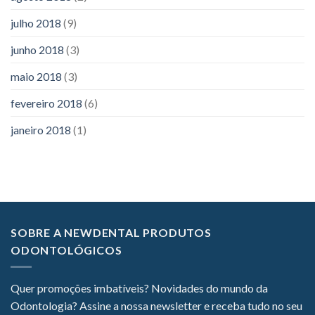
julho 2018
(9)
junho 2018
(3)
maio 2018
(3)
fevereiro 2018
(6)
janeiro 2018
(1)
SOBRE A NEWDENTAL PRODUTOS
ODONTOLÓGICOS
Quer promoções imbatíveis? Novidades do mundo da
Odontologia? Assine a nossa newsletter e receba tudo no seu