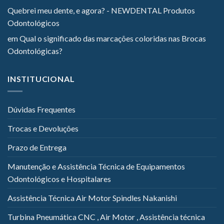
Quebrei meu dente, e agora? - NEWDENTAL Produtos
Odontológicos
em
Qual o significado das marcações coloridas nas Brocas
Odontológicas?
INSTITUCIONAL
Dúvidas Frequentes
Trocas e Devoluções
Prazo de Entrega
Manutenção e Assistência Técnica de Equipamentos
Odontológicos e Hospitalares
Assistência Técnica Air Motor Spindles Nakanishi
Turbina Pneumática CNC , Air Motor , Assistência técnica