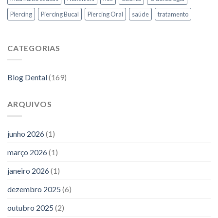
Piercing
Piercing Bucal
Piercing Oral
saúde
tratamento
CATEGORIAS
Blog Dental
(169)
ARQUIVOS
junho 2026
(1)
março 2026
(1)
janeiro 2026
(1)
dezembro 2025
(6)
outubro 2025
(2)