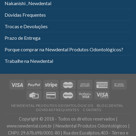
Nakanishi , Newdental
Dúvidas Frequentes
Trocas e Devoluções
Prazo de Entrega
Porque comprar na Newdental Produtos Odontológicos?
Trabalhe na Newdental
NEWDENTAL PRODUTOS ODONTOLÓGICOS
BLOG DENTAL
DÚVIDAS FREQUENTES
CONTATO
Copyright © 2018 - Todos os direitos reservados |
www.newdental.com.br | Newdental Produtos Odontológicos |
CNPJ: 29.678.698/0001-80 | Rua dos Eucaliptos,403 - Térreo e