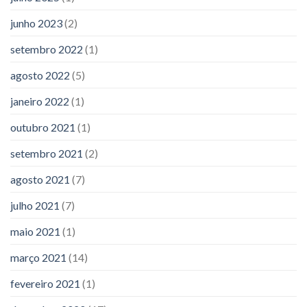
junho 2023
(2)
setembro 2022
(1)
agosto 2022
(5)
janeiro 2022
(1)
outubro 2021
(1)
setembro 2021
(2)
agosto 2021
(7)
julho 2021
(7)
maio 2021
(1)
março 2021
(14)
fevereiro 2021
(1)