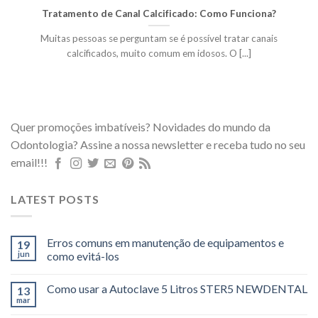
Tratamento de Canal Calcificado: Como Funciona?
Muitas pessoas se perguntam se é possível tratar canais
calcificados, muito comum em idosos. O [...]
Quer promoções imbatíveis? Novidades do mundo da
Odontologia? Assine a nossa newsletter e receba tudo no seu
email!!!
LATEST POSTS
Erros comuns em manutenção de equipamentos e
19
jun
como evitá-los
Como usar a Autoclave 5 Litros STER5 NEWDENTAL
13
mar