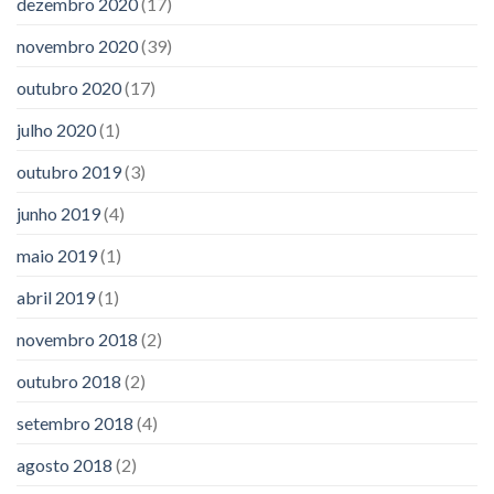
dezembro 2020
(17)
novembro 2020
(39)
outubro 2020
(17)
julho 2020
(1)
outubro 2019
(3)
junho 2019
(4)
maio 2019
(1)
abril 2019
(1)
novembro 2018
(2)
outubro 2018
(2)
setembro 2018
(4)
agosto 2018
(2)