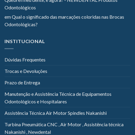
Odontológicos
em
Qual o significado das marcações coloridas nas Brocas
Odontológicas?
INSTITUCIONAL
Dúvidas Frequentes
Trocas e Devoluções
Prazo de Entrega
Manutenção e Assistência Técnica de Equipamentos
Odontológicos e Hospitalares
Assistência Técnica Air Motor Spindles Nakanishi
Turbina Pneumática CNC , Air Motor , Assistência técnica
Nakanishi , Newdental