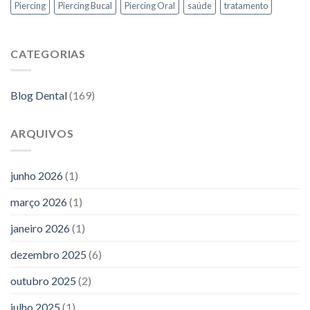
Piercing
Piercing Bucal
Piercing Oral
saúde
tratamento
CATEGORIAS
Blog Dental
(169)
ARQUIVOS
junho 2026
(1)
março 2026
(1)
janeiro 2026
(1)
dezembro 2025
(6)
outubro 2025
(2)
julho 2025
(1)