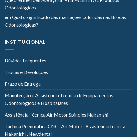
Odontológicos
em
Qual o significado das marcações coloridas nas Brocas
Odontológicas?
INSTITUCIONAL
Dúvidas Frequentes
Trocas e Devoluções
Prazo de Entrega
Manutenção e Assistência Técnica de Equipamentos
Odontológicos e Hospitalares
Assistência Técnica Air Motor Spindles Nakanishi
Turbina Pneumática CNC , Air Motor , Assistência técnica
Nakanishi , Newdental