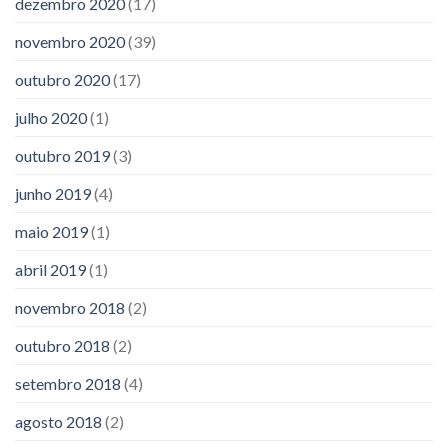
dezembro 2020
(17)
novembro 2020
(39)
outubro 2020
(17)
julho 2020
(1)
outubro 2019
(3)
junho 2019
(4)
maio 2019
(1)
abril 2019
(1)
novembro 2018
(2)
outubro 2018
(2)
setembro 2018
(4)
agosto 2018
(2)