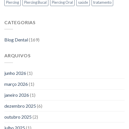
Piercing
Piercing Bucal
Piercing Oral
saúde
tratamento
CATEGORIAS
Blog Dental
(169)
ARQUIVOS
junho 2026
(1)
março 2026
(1)
janeiro 2026
(1)
dezembro 2025
(6)
outubro 2025
(2)
julho 2025
(1)