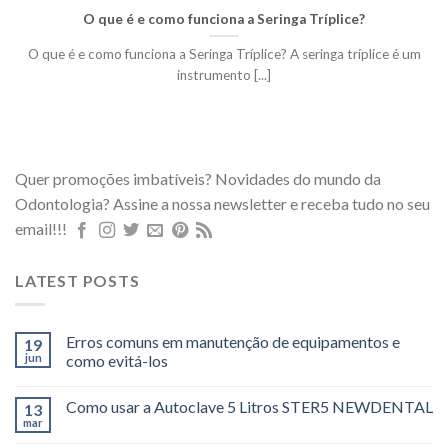
O que é e como funciona a Seringa Tríplice?
O que é e como funciona a Seringa Tríplice? A seringa tríplice é um
instrumento [...]
Quer promoções imbatíveis? Novidades do mundo da
Odontologia? Assine a nossa newsletter e receba tudo no seu
email!!!
LATEST POSTS
Erros comuns em manutenção de equipamentos e
19
jun
como evitá-los
Como usar a Autoclave 5 Litros STER5 NEWDENTAL
13
mar