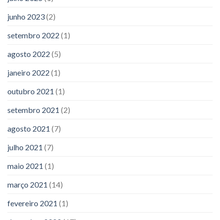
junho 2023
(2)
setembro 2022
(1)
agosto 2022
(5)
janeiro 2022
(1)
outubro 2021
(1)
setembro 2021
(2)
agosto 2021
(7)
julho 2021
(7)
maio 2021
(1)
março 2021
(14)
fevereiro 2021
(1)